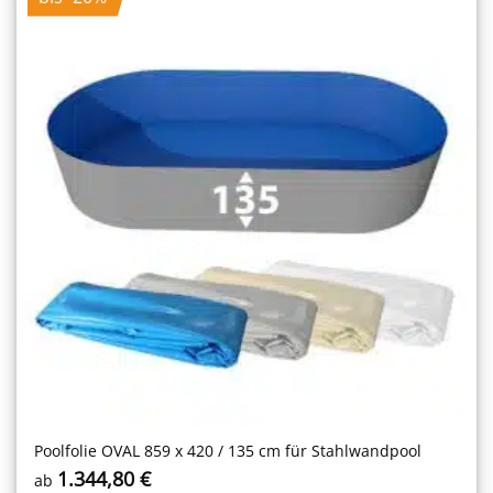
Poolfolie OVAL 859 x 420 / 135 cm für Stahlwandpool
1.344,80
€
ab