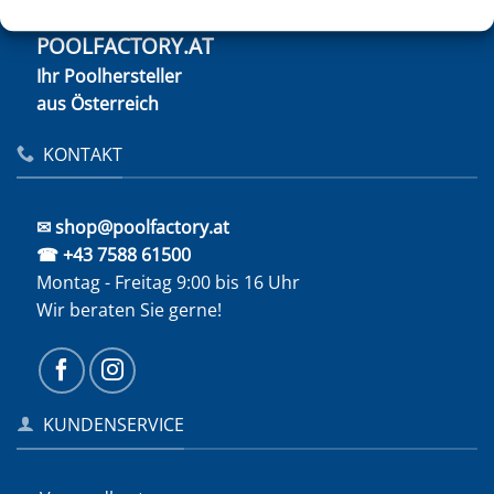
POOLFACTORY.AT
Ihr Poolhersteller
aus Österreich
KONTAKT
✉ shop@poolfactory.at
☎ +43 7588 61500
Montag - Freitag 9:00 bis 16 Uhr
Wir beraten Sie gerne!
KUNDENSERVICE