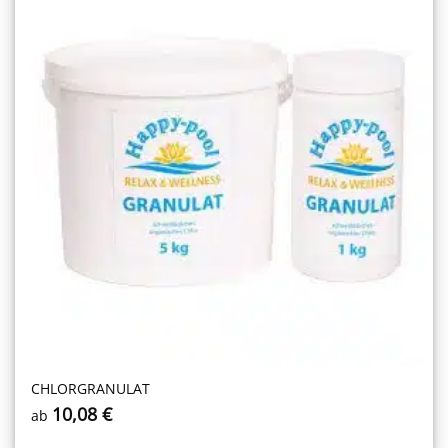
CHLORGRANULAT
10,08
€
ab