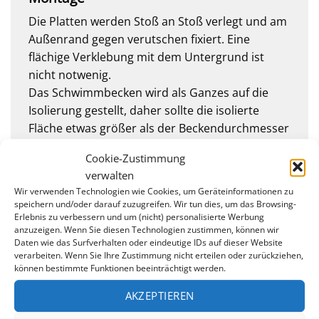
Die Platten werden Stoß an Stoß verlegt und am
Außenrand gegen verutschen fixiert. Eine
flächige Verklebung mit dem Untergrund ist
nicht notwenig.
Das Schwimmbecken wird als Ganzes auf die
Isolierung gestellt, daher sollte die isolierte
Fläche etwas größer als der Beckendurchmesser
ausfallen.
Cookie-Zustimmung
verwalten
Wir verwenden Technologien wie Cookies, um Geräteinformationen zu
speichern und/oder darauf zuzugreifen. Wir tun dies, um das Browsing-
Erlebnis zu verbessern und um (nicht) personalisierte Werbung
anzuzeigen. Wenn Sie diesen Technologien zustimmen, können wir
Daten wie das Surfverhalten oder eindeutige IDs auf dieser Website
verarbeiten. Wenn Sie Ihre Zustimmung nicht erteilen oder zurückziehen,
können bestimmte Funktionen beeinträchtigt werden.
AKZEPTIEREN