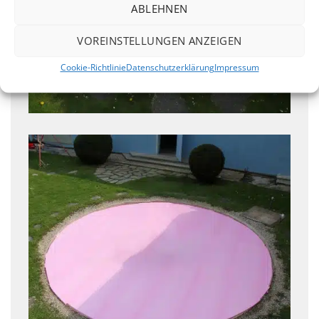
ABLEHNEN
VOREINSTELLUNGEN ANZEIGEN
Cookie-Richtlinie
Datenschutzerklärung
Impressum