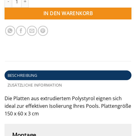
IN DEN WARENKORB
BESCHREIBUNG
ZUSÄTZLICHE INFORMATION
Die Platten aus extrudiertem Polystyrol eignen sich
ideal zur effektiven Isolierung Ihres Pools. Plattengröße
150 x 60 x 3 cm
Montage