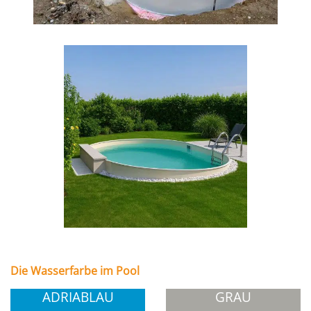
Die Wasserfarbe im Pool
ADRIABLAU
GRAU