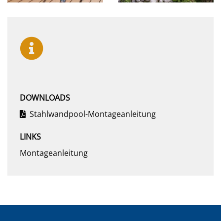
DOWNLOADS
Stahlwandpool-Montageanleitung
LINKS
Montageanleitung