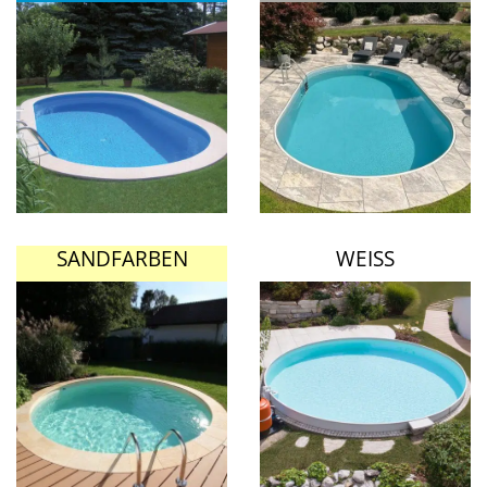
SANDFARBEN
WEISS