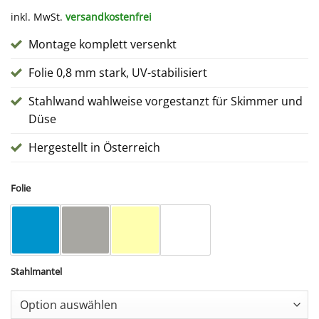
inkl. MwSt.
versandkostenfrei
Montage komplett versenkt
Folie 0,8 mm stark, UV-stabilisiert
Stahlwand wahlweise vorgestanzt für Skimmer und
Düse
Hergestellt in Österreich
Folie
Stahlmantel