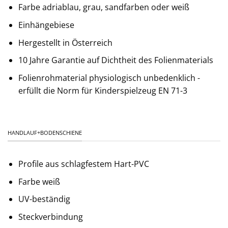
Farbe adriablau, grau, sandfarben oder weiß
Einhängebiese
Hergestellt in Österreich
10 Jahre Garantie auf Dichtheit des Folienmaterials
Folienrohmaterial physiologisch unbedenklich -
erfüllt die Norm für Kinderspielzeug EN 71-3
HANDLAUF+BODENSCHIENE
Profile aus schlagfestem Hart-PVC
Farbe weiß
UV-beständig
Steckverbindung