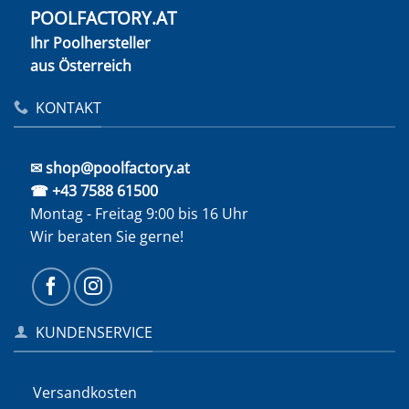
POOLFACTORY.AT
Ihr Poolhersteller
aus Österreich
KONTAKT
✉ shop@poolfactory.at
☎ +43 7588 61500
Montag - Freitag 9:00 bis 16 Uhr
Wir beraten Sie gerne!
KUNDENSERVICE
Versandkosten