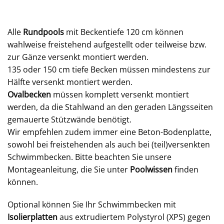
Alle
Rundpools
mit Beckentiefe 120 cm können
wahlweise freistehend aufgestellt oder teilweise bzw.
zur Gänze versenkt montiert werden.
135 oder 150 cm tiefe Becken müssen mindestens zur
Hälfte versenkt montiert werden.
Ovalbecken
müssen komplett versenkt montiert
werden, da die Stahlwand an den geraden Längsseiten
gemauerte Stützwände benötigt.
Wir empfehlen zudem immer eine Beton-Bodenplatte,
sowohl bei freistehenden als auch bei (teil)versenkten
Schwimmbecken. Bitte beachten Sie unsere
Montageanleitung, die Sie unter
Poolwissen
finden
können.
Optional können Sie Ihr Schwimmbecken mit
Isolierplatten
aus extrudiertem Polystyrol (XPS) gegen