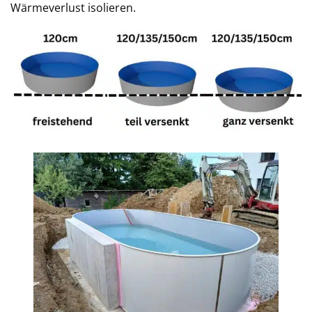
Wärmeverlust isolieren.