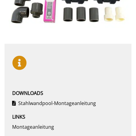
DOWNLOADS
Stahlwandpool-Montageanleitung
LINKS
Montageanleitung