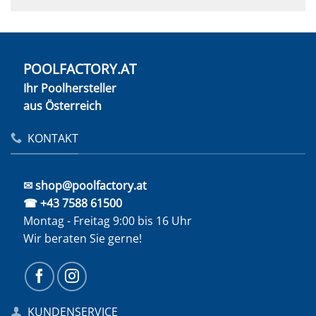
POOLFACTORY.AT
Ihr Poolhersteller
aus Österreich
KONTAKT
✉ shop@poolfactory.at
☎ +43 7588 61500
Montag - Freitag 9:00 bis 16 Uhr
Wir beraten Sie gerne!
KUNDENSERVICE