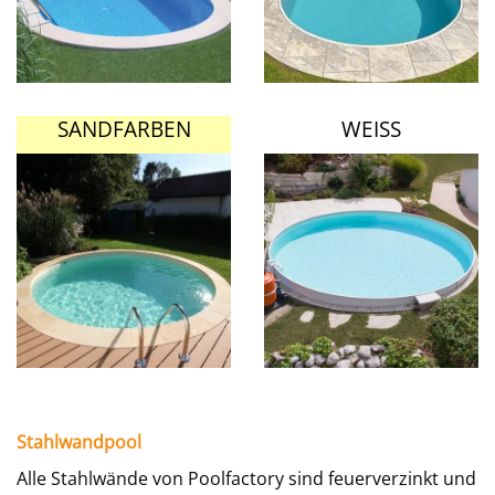
SANDFARBEN
WEISS
Stahlwandpool
Alle Stahlwände von Poolfactory sind feuerverzinkt und