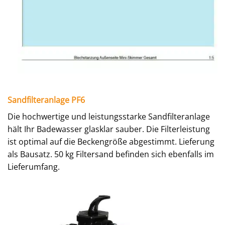
Sandfilteranlage PF6
Die hochwertige und leistungsstarke Sandfilteranlage
hält Ihr Badewasser glasklar sauber. Die Filterleistung
ist optimal auf die Beckengröße abgestimmt. Lieferung
als Bausatz. 50 kg Filtersand befinden sich ebenfalls im
Lieferumfang.