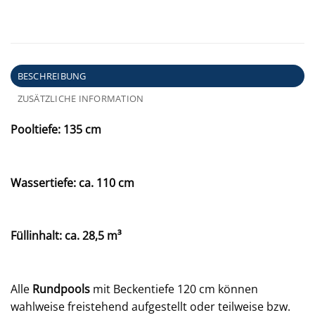
BESCHREIBUNG
ZUSÄTZLICHE INFORMATION
Pooltiefe: 135 cm
Wassertiefe: ca. 110 cm
Füllinhalt: ca. 28,5 m³
Alle
Rundpools
mit Beckentiefe 120 cm können
wahlweise freistehend aufgestellt oder teilweise bzw.