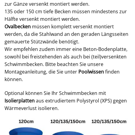
zur Gänze versenkt montiert werden.
135 oder 150 cm tiefe Becken müssen mindestens zur
Hälfte versenkt montiert werden.
Ovalbecken
müssen komplett versenkt montiert
werden, da die Stahlwand an den geraden Längsseiten
gemauerte Stützwände benötigt.
Wir empfehlen zudem immer eine Beton-Bodenplatte,
sowohl bei freistehenden als auch bei (teil)versenkten
Schwimmbecken. Bitte beachten Sie unsere
Montageanleitung, die Sie unter
Poolwissen
finden
können.
Optional können Sie Ihr Schwimmbecken mit
Isolierplatten
aus extrudiertem Polystyrol (XPS) gegen
Wärmeverlust isolieren.