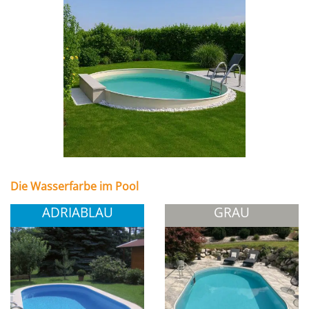
Die Wasserfarbe im Pool
ADRIABLAU
GRAU