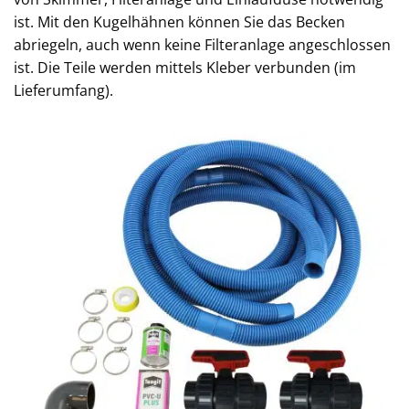
ist. Mit den Kugelhähnen können Sie das Becken
abriegeln, auch wenn keine Filteranlage angeschlossen
ist. Die Teile werden mittels Kleber verbunden (im
Lieferumfang).