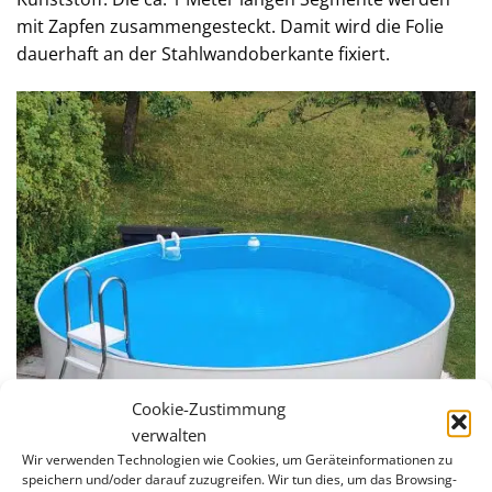
mit Zapfen zusammengesteckt. Damit wird die Folie
dauerhaft an der Stahlwandoberkante fixiert.
Cookie-Zustimmung
verwalten
Wir verwenden Technologien wie Cookies, um Geräteinformationen zu
speichern und/oder darauf zuzugreifen. Wir tun dies, um das Browsing-