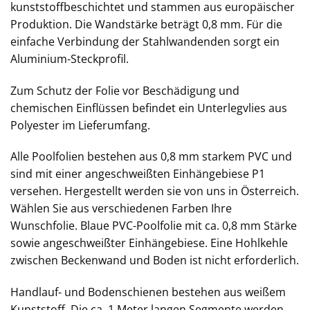
kunststoffbeschichtet und stammen aus europäischer
Produktion. Die Wandstärke beträgt 0,8 mm. Für die
einfache Verbindung der Stahlwandenden sorgt ein
Aluminium-Steckprofil.
Zum Schutz der Folie vor Beschädigung und
chemischen Einflüssen befindet ein Unterlegvlies aus
Polyester im Lieferumfang.
Alle Poolfolien bestehen aus 0,8 mm starkem PVC und
sind mit einer angeschweißten Einhängebiese P1
versehen. Hergestellt werden sie von uns in Österreich.
Wählen Sie aus verschiedenen Farben Ihre
Wunschfolie. Blaue PVC-Poolfolie mit ca. 0,8 mm Stärke
sowie angeschweißter Einhängebiese. Eine Hohlkehle
zwischen Beckenwand und Boden ist nicht erforderlich.
Handlauf- und Bodenschienen bestehen aus weißem
Kunststoff. Die ca. 1 Meter langen Segmente werden