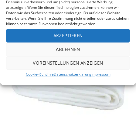
Erlebnis zu verbessern und um (nicht) personalisierte Werbung
anzuzeigen. Wenn Sie diesen Technologien zustimmen, können wir
Daten wie das Surfverhalten oder eindeutige IDs auf dieser Website
verarbeiten. Wenn Sie Ihre Zustimmung nicht erteilen oder zurückziehen,
können bestimmte Funktionen beeinträchtigt werden.
AKZEPTIEREN
ABLEHNEN
VOREINSTELLUNGEN ANZEIGEN
Cookie-Richtlinie
Datenschutzerklärung
Impressum