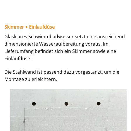
Skimmer + Einlaufdüse
Glasklares Schwimmbadwasser setzt eine ausreichend
dimensionierte Wasseraufbereitung voraus. Im
Lieferumfang befindet sich ein Skimmer sowie eine
Einlaufdüse.
Die Stahlwand ist passend dazu vorgestanzt, um die
Montage zu erleichtern.