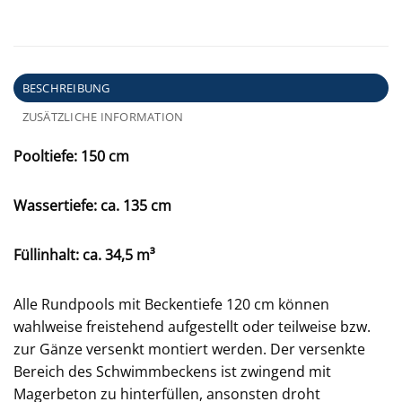
BESCHREIBUNG
ZUSÄTZLICHE INFORMATION
Pooltiefe: 150 cm
Wassertiefe: ca. 135 cm
Füllinhalt: ca. 34,5 m³
Alle Rundpools mit Beckentiefe 120 cm können
wahlweise freistehend aufgestellt oder teilweise bzw.
zur Gänze versenkt montiert werden. Der versenkte
Bereich des Schwimmbeckens ist zwingend mit
Magerbeton zu hinterfüllen, ansonsten droht