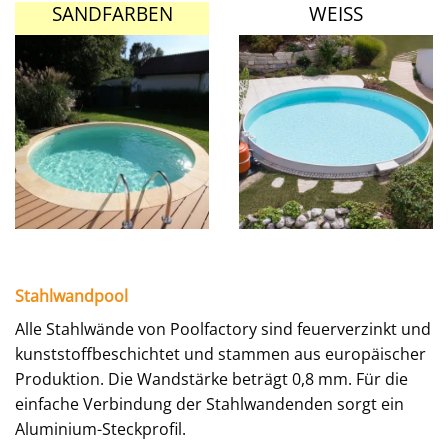
SANDFARBEN
WEISS
Stahlwandpool
Alle Stahlwände von Poolfactory sind feuerverzinkt und
kunststoffbeschichtet und stammen aus europäischer
Produktion. Die Wandstärke beträgt 0,8 mm. Für die
einfache Verbindung der Stahlwandenden sorgt ein
Aluminium-Steckprofil.