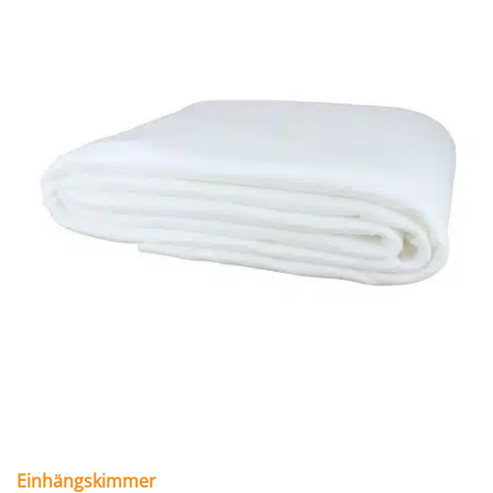
Einhängskimmer