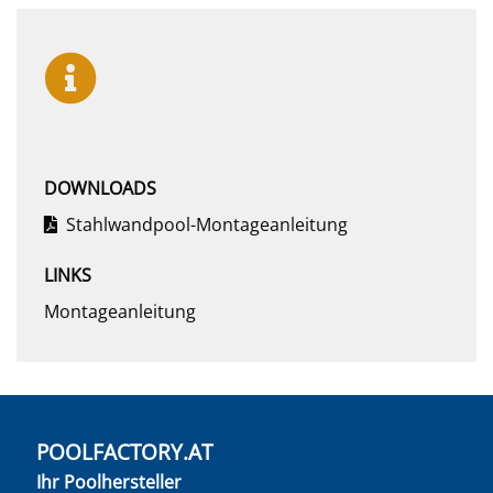
DOWNLOADS
Stahlwandpool-Montageanleitung
LINKS
Montageanleitung
POOLFACTORY.AT
Ihr Poolhersteller