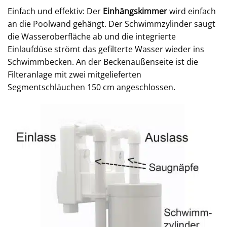
Einfach und effektiv: Der
Einhängskimmer
wird einfach
an die Poolwand gehängt. Der Schwimmzylinder saugt
die Wasseroberfläche ab und die integrierte
Einlaufdüse strömt das gefilterte Wasser wieder ins
Schwimmbecken. An der Beckenaußenseite ist die
Filteranlage mit zwei mitgelieferten
Segmentschläuchen 150 cm angeschlossen.