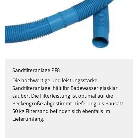
Sandfilteranlage PF8
Die hochwertige und leistungsstarke
Sandfilteranlage hält Ihr Badewasser glasklar
sauber. Die Filterleistung ist optimal auf die
Beckengröße abgestimmt. Lieferung als Bausatz.
50 kg Filtersand befinden sich ebenfalls im
Lieferumfang.