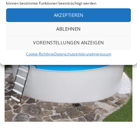
können bestimmte Funktionen beeinträchtigt werden.
AKZEPTIEREN
ABLEHNEN
VOREINSTELLUNGEN ANZEIGEN
Cookie-Richtlinie
Datenschutzerklärung
Impressum