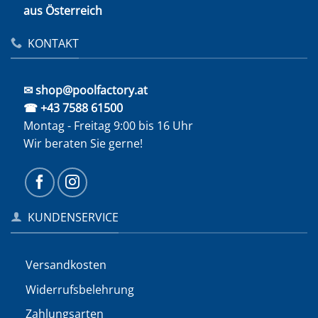
aus Österreich
KONTAKT
✉ shop@poolfactory.at
☎ +43 7588 61500
Montag - Freitag 9:00 bis 16 Uhr
Wir beraten Sie gerne!
KUNDENSERVICE
Versandkosten
Widerrufs­belehrung
Zahlungsarten