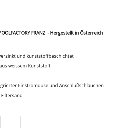
POOLFACTORY FRANZ - Hergestellt in Österreich
erzinkt und kunststoffbeschichtet
aus weissem Kunststoff
egrierter Einströmdüse und Anschlußschläuchen
 Filtersand