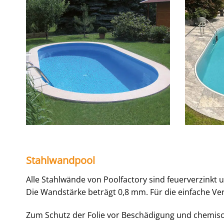
Stahlwandpool
Alle Stahlwände von Poolfactory sind feuerverzinkt
Die Wandstärke beträgt 0,8 mm. Für die einfache Ve
Zum Schutz der Folie vor Beschädigung und chemisch