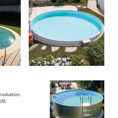
Produktion.
fil.