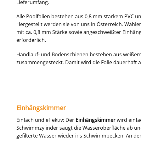
Lieferumfang.
Alle Poolfolien bestehen aus 0,8 mm starkem PVC u
Hergestellt werden sie von uns in Österreich. Wähle
mit ca. 0,8 mm Stärke sowie angeschweißter Einhän
erforderlich.
Handlauf- und Bodenschienen bestehen aus weißem 
zusammengesteckt. Damit wird die Folie dauerhaft a
Einhängskimmer
Einfach und effektiv: Der
Einhängskimmer
wird einfa
Schwimmzylinder saugt die Wasseroberfläche ab und 
gefilterte Wasser wieder ins Schwimmbecken. An der 