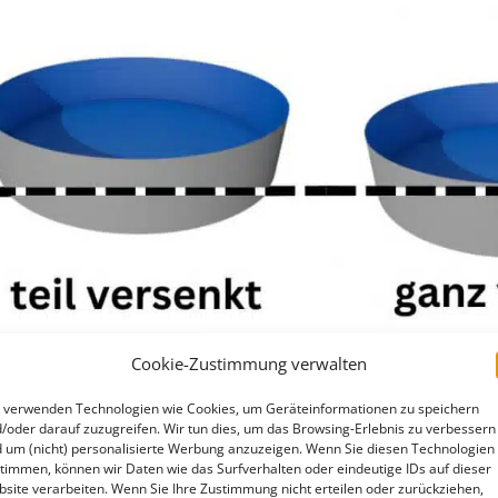
Cookie-Zustimmung verwalten
 verwenden Technologien wie Cookies, um Geräteinformationen zu speichern
/oder darauf zuzugreifen. Wir tun dies, um das Browsing-Erlebnis zu verbessern
 um (nicht) personalisierte Werbung anzuzeigen. Wenn Sie diesen Technologien
timmen, können wir Daten wie das Surfverhalten oder eindeutige IDs auf dieser
site verarbeiten. Wenn Sie Ihre Zustimmung nicht erteilen oder zurückziehen,