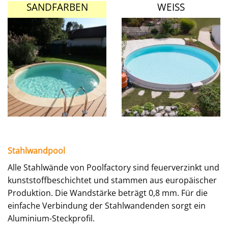
SANDFARBEN
WEISS
Stahlwandpool
Alle Stahlwände von Poolfactory sind feuerverzinkt und
kunststoffbeschichtet und stammen aus europäischer
Produktion. Die Wandstärke beträgt 0,8 mm. Für die
einfache Verbindung der Stahlwandenden sorgt ein
Aluminium-Steckprofil.