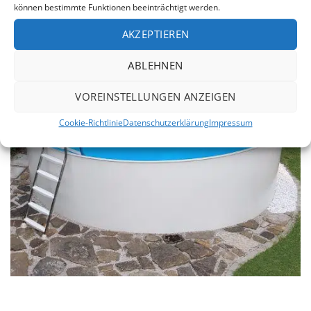
können bestimmte Funktionen beeinträchtigt werden.
AKZEPTIEREN
ABLEHNEN
VOREINSTELLUNGEN ANZEIGEN
Cookie-Richtlinie
Datenschutzerklärung
Impressum