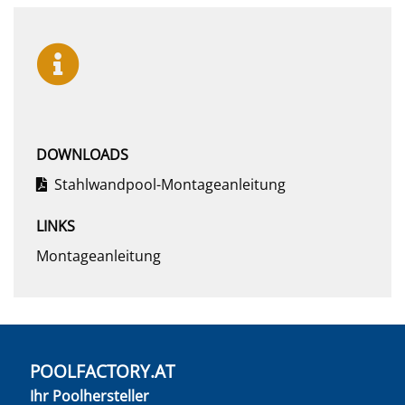
DOWNLOADS
Stahlwandpool-Montageanleitung
LINKS
Montageanleitung
POOLFACTORY.AT
Ihr Poolhersteller