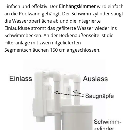
Einfach und effektiv: Der
Einhängskimmer
wird einfach
an die Poolwand gehängt. Der Schwimmzylinder saugt
die Wasseroberfläche ab und die integrierte
Einlaufdüse strömt das gefilterte Wasser wieder ins
Schwimmbecken. An der Beckenaußenseite ist die
Filteranlage mit zwei mitgelieferten
Segmentschläuchen 150 cm angeschlossen.