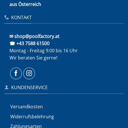
aus Österreich
KONTAKT
✉ shop@poolfactory.at
☎ +43 7588 61500
Montag - Freitag 9:00 bis 16 Uhr
Wir beraten Sie gerne!
KUNDENSERVICE
Versandkosten
Widerrufs­belehrung
Zahlungsarten