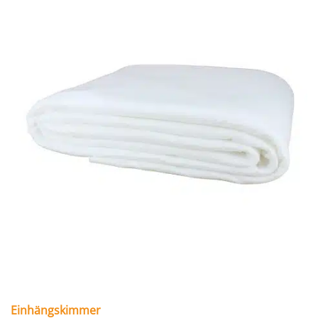
Einhängskimmer