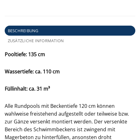
BESCHREIBUNG
ZUSÄTZLICHE INFORMATION
Pooltiefe: 135 cm
Wassertiefe: ca. 110 cm
Füllinhalt: ca. 31 m³
Alle Rundpools mit Beckentiefe 120 cm können
wahlweise freistehend aufgestellt oder teilweise bzw.
zur Gänze versenkt montiert werden. Der versenkte
Bereich des Schwimmbeckens ist zwingend mit
Magerbeton zu hinterfüllen, ansonsten droht