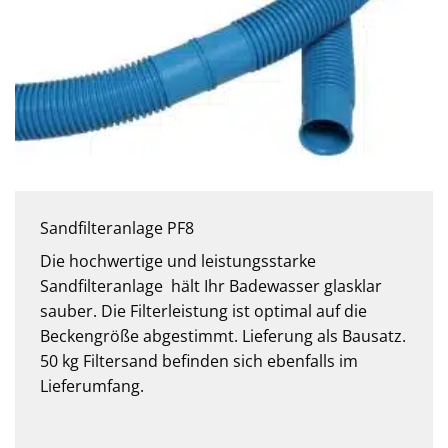
Sandfilteranlage PF8
Die hochwertige und leistungsstarke
Sandfilteranlage hält Ihr Badewasser glasklar
sauber. Die Filterleistung ist optimal auf die
Beckengröße abgestimmt. Lieferung als Bausatz.
50 kg Filtersand befinden sich ebenfalls im
Lieferumfang.