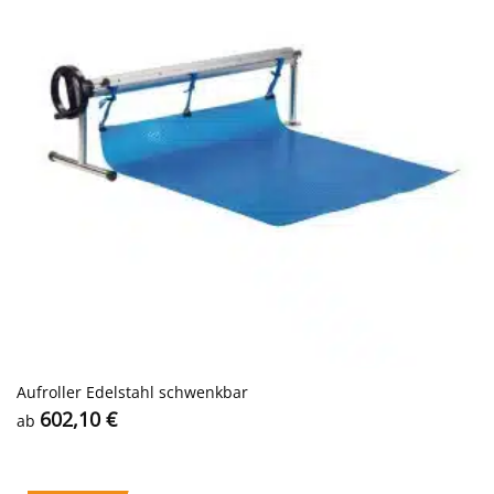
Aufroller Edelstahl schwenkbar
602,10
€
ab