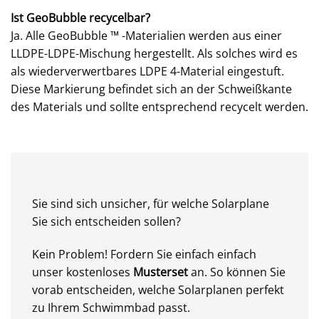
Ist GeoBubble recycelbar?
Ja. Alle GeoBubble ™ -Materialien werden aus einer
LLDPE-LDPE-Mischung hergestellt. Als solches wird es
als wiederverwertbares LDPE 4-Material eingestuft.
Diese Markierung befindet sich an der Schweißkante
des Materials und sollte entsprechend recycelt werden.
Sie sind sich unsicher, für welche Solarplane
Sie sich entscheiden sollen?
Kein Problem! Fordern Sie einfach einfach
unser kostenloses
Musterset
an. So können Sie
vorab entscheiden, welche Solarplanen perfekt
zu Ihrem Schwimmbad passt.