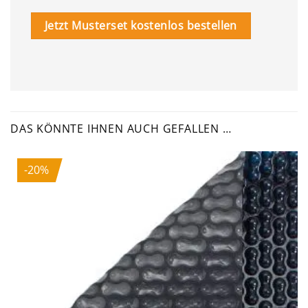
Jetzt Musterset kostenlos bestellen
DAS KÖNNTE IHNEN AUCH GEFALLEN …
-20%