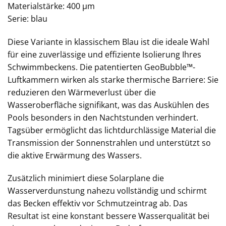
Materialstärke: 400 µm
Serie: blau
Diese Variante in klassischem Blau ist die ideale Wahl
für eine zuverlässige und effiziente Isolierung Ihres
Schwimmbeckens. Die patentierten GeoBubble™-
Luftkammern wirken als starke thermische Barriere: Sie
reduzieren den Wärmeverlust über die
Wasseroberfläche signifikant, was das Auskühlen des
Pools besonders in den Nachtstunden verhindert.
Tagsüber ermöglicht das lichtdurchlässige Material die
Transmission der Sonnenstrahlen und unterstützt so
die aktive Erwärmung des Wassers.
Zusätzlich minimiert diese Solarplane die
Wasserverdunstung nahezu vollständig und schirmt
das Becken effektiv vor Schmutzeintrag ab. Das
Resultat ist eine konstant bessere Wasserqualität bei