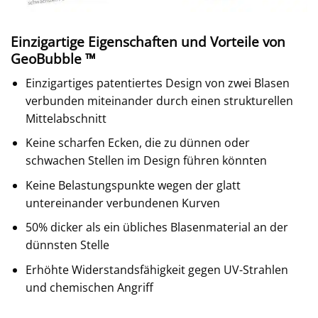
Einzigartige Eigenschaften und Vorteile von
GeoBubble ™
Einzigartiges patentiertes Design von zwei Blasen
verbunden miteinander durch einen strukturellen
Mittelabschnitt
Keine scharfen Ecken, die zu dünnen oder
schwachen Stellen im Design führen könnten
Keine Belastungspunkte wegen der glatt
untereinander verbundenen Kurven
50% dicker als ein übliches Blasenmaterial an der
dünnsten Stelle
Erhöhte Widerstandsfähigkeit gegen UV-Strahlen
und chemischen Angriff