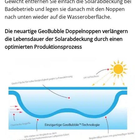
Gewicht entfernen Sie einfach die Solarabdeckung bei
Badebetrieb und legen sie danach mit den Noppen
nach unten wieder auf die Wasseroberfläche.
Die neuartige GeoBubble Doppelnoppen verlängern
die Lebensdauer der Solarabdeckung durch einen
optimierten Produktionsprozess