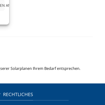
EN ANZEIGEN
nserer Solarplanen Ihrem Bedarf entsprechen.
RECHTLICHES