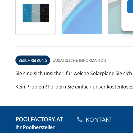
BESCHREIBUNG
ZUSÄTZLICHE INFORMATION
Sie sind sich unsicher, für welche Solarplane Sie sic
Kein Problem! Fordern Sie einfach unser kostenlose
POOLFACTORY.AT
KONTAKT
Ihr Poolhersteller