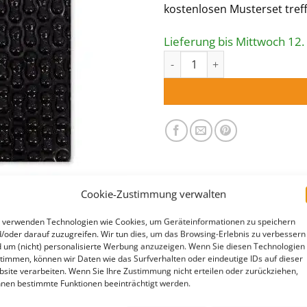
kostenlosen Musterset treff
Lieferung bis Mittwoch 12.
Musterset Solarabdeckung Me
Cookie-Zustimmung verwalten
 verwenden Technologien wie Cookies, um Geräteinformationen zu speichern
/oder darauf zuzugreifen. Wir tun dies, um das Browsing-Erlebnis zu verbessern
 um (nicht) personalisierte Werbung anzuzeigen. Wenn Sie diesen Technologien
timmen, können wir Daten wie das Surfverhalten oder eindeutige IDs auf dieser
site verarbeiten. Wenn Sie Ihre Zustimmung nicht erteilen oder zurückziehen,
nen bestimmte Funktionen beeinträchtigt werden.