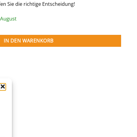
en Sie die richtige Entscheidung!
 August
nge
IN DEN WARENKORB