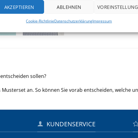
AKZEPTIEREN
ABLEHNEN
VOREINSTELLUNG
Cookie-Richtlinie
Datenschutzerklärung
Impressum
h entscheiden sollen?
s Musterset an. So können Sie vorab entscheiden, welche u
KUNDENSERVICE