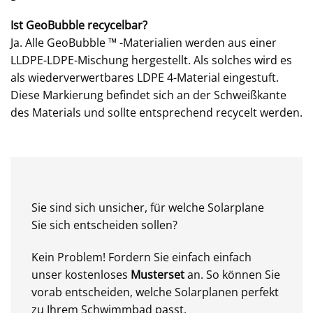
Ist GeoBubble recycelbar?
Ja. Alle GeoBubble ™ -Materialien werden aus einer
LLDPE-LDPE-Mischung hergestellt. Als solches wird es
als wiederverwertbares LDPE 4-Material eingestuft.
Diese Markierung befindet sich an der Schweißkante
des Materials und sollte entsprechend recycelt werden.
Sie sind sich unsicher, für welche Solarplane
Sie sich entscheiden sollen?
Kein Problem! Fordern Sie einfach einfach
unser kostenloses
Musterset
an. So können Sie
vorab entscheiden, welche Solarplanen perfekt
zu Ihrem Schwimmbad passt.