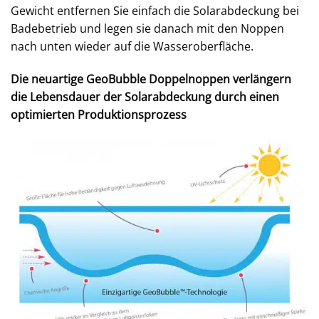
Gewicht entfernen Sie einfach die Solarabdeckung bei
Badebetrieb und legen sie danach mit den Noppen
nach unten wieder auf die Wasseroberfläche.
Die neuartige GeoBubble Doppelnoppen verlängern
die Lebensdauer der Solarabdeckung durch einen
optimierten Produktionsprozess