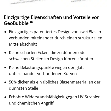
Einzigartige Eigenschaften und Vorteile von
GeoBubble ™
Einzigartiges patentiertes Design von zwei Blasen
verbunden miteinander durch einen strukturellen
Mittelabschnitt
Keine scharfen Ecken, die zu dünnen oder
schwachen Stellen im Design führen könnten
Keine Belastungspunkte wegen der glatt
untereinander verbundenen Kurven
50% dicker als ein übliches Blasenmaterial an der
dünnsten Stelle
Erhöhte Widerstandsfähigkeit gegen UV-Strahlen
und chemischen Angriff