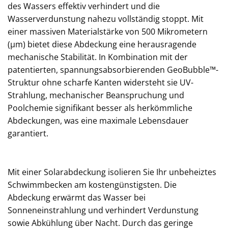
des Wassers effektiv verhindert und die
Wasserverdunstung nahezu vollständig stoppt. Mit
einer massiven Materialstärke von 500 Mikrometern
(µm) bietet diese Abdeckung eine herausragende
mechanische Stabilität. In Kombination mit der
patentierten, spannungsabsorbierenden GeoBubble™-
Struktur ohne scharfe Kanten widersteht sie UV-
Strahlung, mechanischer Beanspruchung und
Poolchemie signifikant besser als herkömmliche
Abdeckungen, was eine maximale Lebensdauer
garantiert.
Mit einer Solarabdeckung isolieren Sie Ihr unbeheiztes
Schwimmbecken am kostengünstigsten. Die
Abdeckung erwärmt das Wasser bei
Sonneneinstrahlung und verhindert Verdunstung
sowie Abkühlung über Nacht. Durch das geringe