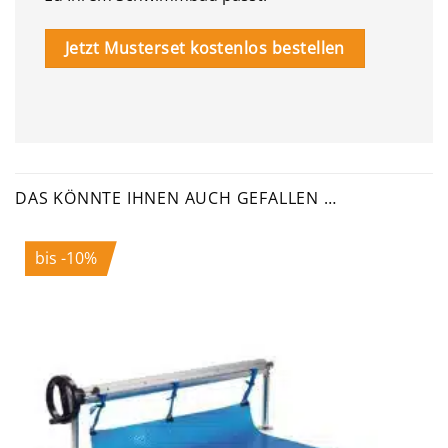
Jetzt Musterset kostenlos bestellen
DAS KÖNNTE IHNEN AUCH GEFALLEN …
bis -10%