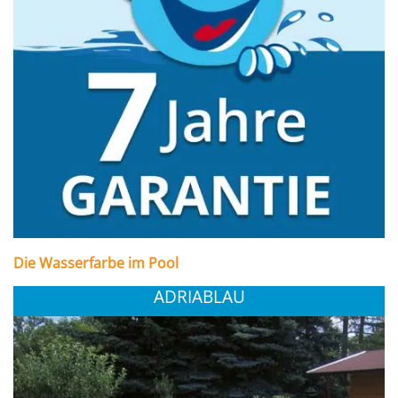
Die Wasserfarbe im Pool
ADRIABLAU