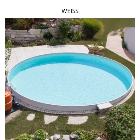
WEISS