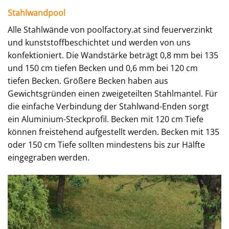
Stahlwandpool
Alle Stahlwände von poolfactory.at sind feuerverzinkt
und kunststoffbeschichtet und werden von uns
konfektioniert. Die Wandstärke beträgt 0,8 mm bei 135
und 150 cm tiefen Becken und 0,6 mm bei 120 cm
tiefen Becken. Größere Becken haben aus
Gewichtsgründen einen zweigeteilten Stahlmantel. Für
die einfache Verbindung der Stahlwand-Enden sorgt
ein Aluminium-Steckprofil. Becken mit 120 cm Tiefe
können freistehend aufgestellt werden. Becken mit 135
oder 150 cm Tiefe sollten mindestens bis zur Hälfte
eingegraben werden.