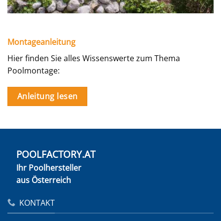
Montageanleitung
Hier finden Sie alles Wissenswerte zum Thema
Poolmontage:
Anleitung lesen
POOLFACTORY.AT
Ihr Poolhersteller
aus Österreich
KONTAKT