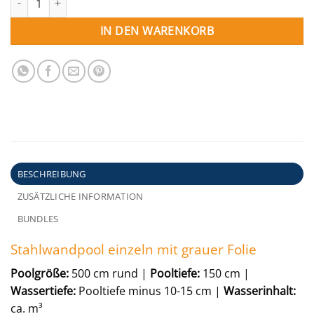
IN DEN WARENKORB
BESCHREIBUNG
ZUSÄTZLICHE INFORMATION
BUNDLES
Stahlwandpool einzeln mit grauer Folie
Poolgröße:
500 cm rund |
Pooltiefe:
150 cm |
Wassertiefe:
Pooltiefe minus 10-15 cm |
Wasserinhalt:
ca. m³