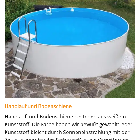
Handlauf und Bodenschiene
Handlauf- und Bodenschiene bestehen aus weißem
Kunststoff. Die Farbe haben wir bewußt gewählt: Jeder
Kunststoff bleicht durch Sonneneinstrahlung mit der
Zeit aus, aber bei der Farbe weiß ist die Verwitterung