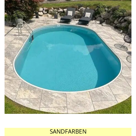
SANDFARBEN