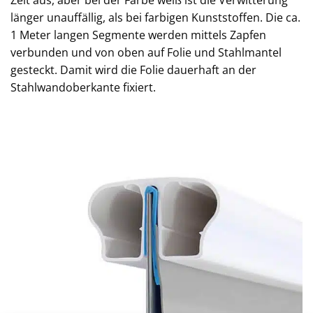
länger unauffällig, als bei farbigen Kunststoffen. Die ca.
1 Meter langen Segmente werden mittels Zapfen
verbunden und von oben auf Folie und Stahlmantel
gesteckt. Damit wird die Folie dauerhaft an der
Stahlwandoberkante fixiert.