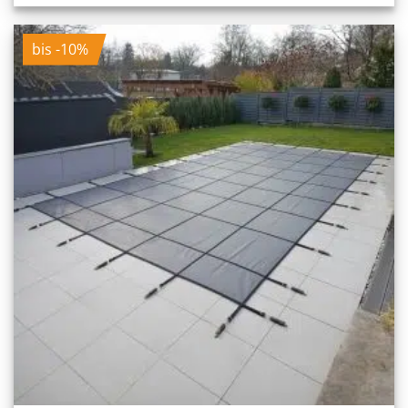
bis -10%