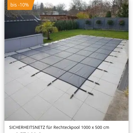
bis -10%
SICHERHEITS­NETZ für Rechteckpool 1000 x 500 cm