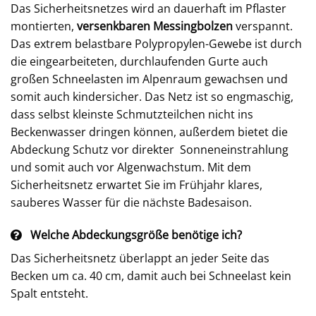
Das Sicherheitsnetzes wird an dauerhaft im Pflaster
montierten,
versenkbaren
Messingbolzen
verspannt.
Das extrem belastbare Polypropylen-Gewebe ist durch
die eingearbeiteten, durchlaufenden Gurte auch
großen Schneelasten im Alpenraum gewachsen und
somit auch kindersicher. Das Netz ist so engmaschig,
dass selbst kleinste Schmutzteilchen nicht ins
Beckenwasser dringen können, außerdem bietet die
Abdeckung Schutz vor direkter Sonneneinstrahlung
und somit auch vor Algenwachstum. Mit dem
Sicherheitsnetz erwartet Sie im Frühjahr klares,
sauberes Wasser für die nächste Badesaison.
Welche Abdeckungsgröße benötige ich?
Das Sicherheitsnetz überlappt an jeder Seite das
Becken um ca. 40 cm, damit auch bei Schneelast kein
Spalt entsteht.