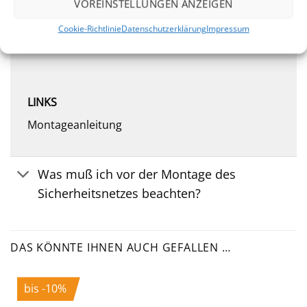
VOREINSTELLUNGEN ANZEIGEN
Cookie-Richtlinie
Datenschutzerklärung
Impressum
LINKS
Montageanleitung
Was muß ich vor der Montage des
Sicherheitsnetzes beachten?
DAS KÖNNTE IHNEN AUCH GEFALLEN …
bis -10%