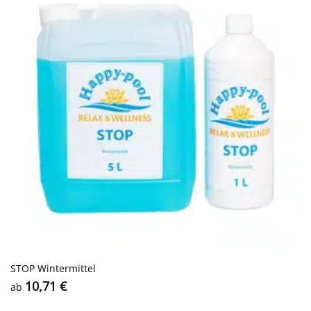
STOP Wintermittel
10,71
€
ab