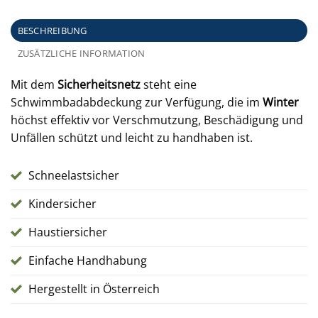
BESCHREIBUNG
ZUSÄTZLICHE INFORMATION
Mit dem
Sicherheitsnetz
steht eine
Schwimmbadabdeckung zur Verfügung, die im
Winter
höchst effektiv vor Verschmutzung, Beschädigung und
Unfällen schützt und leicht zu handhaben ist.
Schneelastsicher
Kindersicher
Haustiersicher
Einfache Handhabung
Hergestellt in Österreich