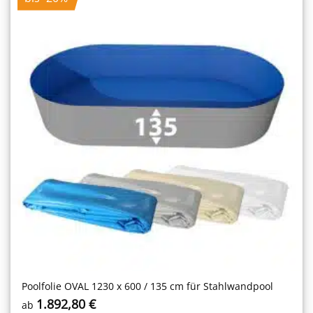
Poolfolie OVAL 1230 x 600 / 135 cm für Stahlwandpool
1.892,80
€
ab