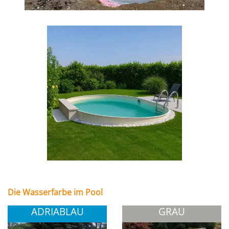
Die Wasserfarbe im Pool
ADRIABLAU
GRAU