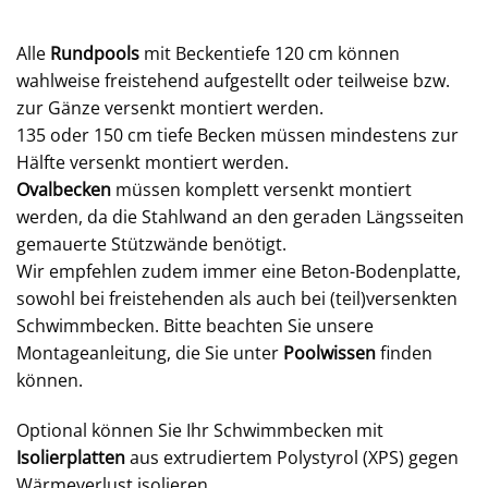
Alle
Rundpools
mit Beckentiefe 120 cm können
wahlweise freistehend aufgestellt oder teilweise bzw.
zur Gänze versenkt montiert werden.
135 oder 150 cm tiefe Becken müssen mindestens zur
Hälfte versenkt montiert werden.
Ovalbecken
müssen komplett versenkt montiert
werden, da die Stahlwand an den geraden Längsseiten
gemauerte Stützwände benötigt.
Wir empfehlen zudem immer eine Beton-Bodenplatte,
sowohl bei freistehenden als auch bei (teil)versenkten
Schwimmbecken. Bitte beachten Sie unsere
Montageanleitung, die Sie unter
Poolwissen
finden
können.
Optional können Sie Ihr Schwimmbecken mit
Isolierplatten
aus extrudiertem Polystyrol (XPS) gegen
Wärmeverlust isolieren.