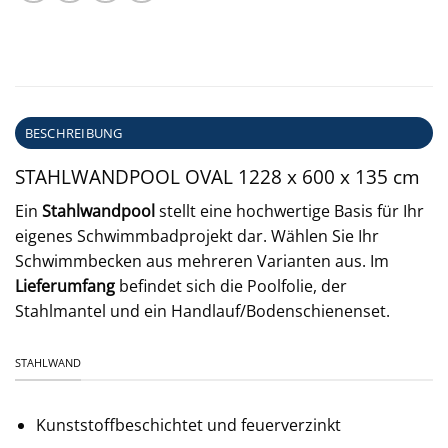
BESCHREIBUNG
STAHL­WAND­POOL OVAL 1228 x 600 x 135 cm
Ein
Stahlwandpool
stellt eine hochwertige Basis für Ihr
eigenes Schwimmbadprojekt dar. Wählen Sie Ihr
Schwimmbecken aus mehreren Varianten aus. Im
Lieferumfang
befindet sich die Poolfolie, der
Stahlmantel und ein Handlauf/Bodenschienenset.
STAHLWAND
Kunststoffbeschichtet und feuerverzinkt