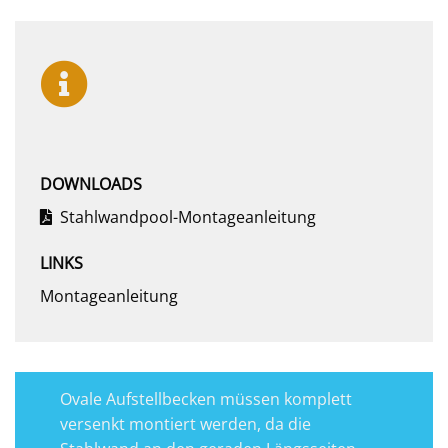
DOWNLOADS
Stahlwandpool-Montageanleitung
LINKS
Montageanleitung
Ovale Aufstellbecken müssen komplett
versenkt montiert werden, da die