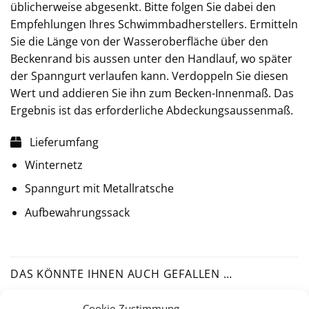
üblicherweise abgesenkt. Bitte folgen Sie dabei den
Empfehlungen Ihres Schwimmbadherstellers. Ermitteln
Sie die Länge von der Wasseroberfläche über den
Beckenrand bis aussen unter den Handlauf, wo später
der Spanngurt verlaufen kann. Verdoppeln Sie diesen
Wert und addieren Sie ihn zum Becken-Innenmaß. Das
Ergebnis ist das erforderliche Abdeckungsaussenmaß.
Lieferumfang
Winternetz
Spanngurt mit Metallratsche
Aufbewahrungssack
DAS KÖNNTE IHNEN AUCH GEFALLEN …
Cookie-Zustimmung