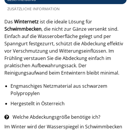
ZUSÄTZLICHE INFORMATION
Das
Winternetz
ist die ideale Lösung für
Schwimmbecken
, die nicht zur Gänze versenkt sind.
Einfach auf die Wasseroberfläche gelegt und per
Spanngurt festgezurrt, schützt die Abdeckung effektiv
vor Verschmutzung und Witterungseinflüssen. Im
Frühling verstauen Sie die Abdeckung einfach im
praktischen Aufbewahrungssack. Der
Reinigungsaufwand beim Entwintern bleibt minimal.
Engmaschiges Netzmaterial aus schwarzem
Polypropylen
Hergestellt in Österreich
Welche Abdeckungsgröße benötige ich?
Im Winter wird der Wasserspiegel in Schwimmbecken