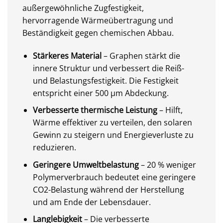
außergewöhnliche Zugfestigkeit,
hervorragende Wärmeübertragung und
Beständigkeit gegen chemischen Abbau.
Stärkeres Material
– Graphen stärkt die
innere Struktur und verbessert die Reiß-
und Belastungsfestigkeit. Die Festigkeit
entspricht einer 500 µm Abdeckung.
Verbesserte thermische Leistung
– Hilft,
Wärme effektiver zu verteilen, den solaren
Gewinn zu steigern und Energieverluste zu
reduzieren.
Geringere Umweltbelastung
– 20 % weniger
Polymerverbrauch bedeutet eine geringere
CO2-Belastung während der Herstellung
und am Ende der Lebensdauer.
Langlebigkeit
– Die verbesserte