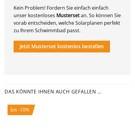
Kein Problem! Fordern Sie einfach einfach
unser kostenloses
Musterset
an. So können Sie
vorab entscheiden, welche Solarplanen perfekt
zu Ihrem Schwimmbad passt.
Jetzt Musterset kostenlos bestellen
DAS KÖNNTE IHNEN AUCH GEFALLEN …
bis -10%