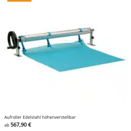
Aufroller Edelstahl höhenverstellbar
567,90
€
ab