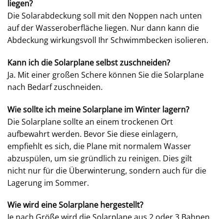
liegen?
Die Solarabdeckung soll mit den Noppen nach unten
auf der Wasseroberfläche liegen. Nur dann kann die
Abdeckung wirkungsvoll Ihr Schwimmbecken isolieren.
Kann ich die Solarplane selbst zuschneiden?
Ja. Mit einer großen Schere können Sie die Solarplane
nach Bedarf zuschneiden.
Wie sollte ich meine Solarplane im Winter lagern?
Die Solarplane sollte an einem trockenen Ort
aufbewahrt werden. Bevor Sie diese einlagern,
empfiehlt es sich, die Plane mit normalem Wasser
abzuspülen, um sie gründlich zu reinigen. Dies gilt
nicht nur für die Überwinterung, sondern auch für die
Lagerung im Sommer.
Wie wird eine Solarplane hergestellt?
Je nach Größe wird die Solarplane aus 2 oder 3 Bahnen