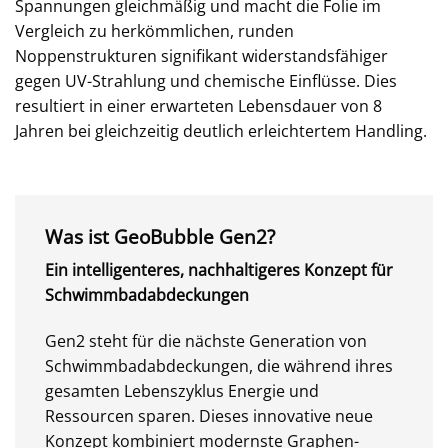
Spannungen gleichmäßig und macht die Folie im
Vergleich zu herkömmlichen, runden
Noppenstrukturen signifikant widerstandsfähiger
gegen UV-Strahlung und chemische Einflüsse. Dies
resultiert in einer erwarteten Lebensdauer von 8
Jahren bei gleichzeitig deutlich erleichtertem Handling.
Was ist GeoBubble Gen2?
Ein intelligenteres, nachhaltigeres Konzept für
Schwimmbadabdeckungen
Gen2 steht für die nächste Generation von
Schwimmbadabdeckungen, die während ihres
gesamten Lebenszyklus Energie und
Ressourcen sparen. Dieses innovative neue
Konzept kombiniert modernste Graphen-