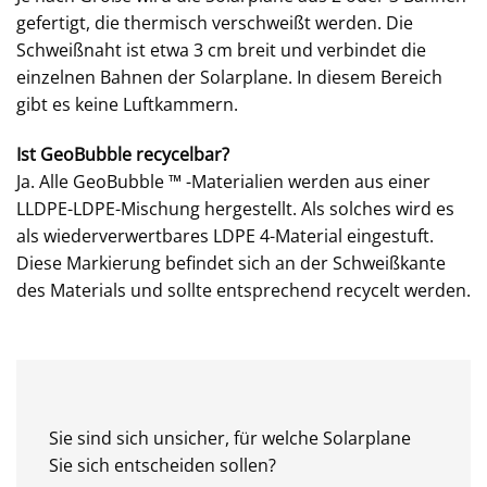
gefertigt, die thermisch verschweißt werden. Die
Schweißnaht ist etwa 3 cm breit und verbindet die
einzelnen Bahnen der Solarplane. In diesem Bereich
gibt es keine Luftkammern.
Ist GeoBubble recycelbar?
Ja. Alle GeoBubble ™ -Materialien werden aus einer
LLDPE-LDPE-Mischung hergestellt. Als solches wird es
als wiederverwertbares LDPE 4-Material eingestuft.
Diese Markierung befindet sich an der Schweißkante
des Materials und sollte entsprechend recycelt werden.
Sie sind sich unsicher, für welche Solarplane
Sie sich entscheiden sollen?