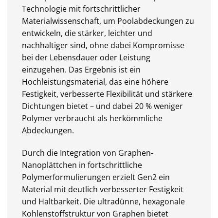
Technologie mit fortschrittlicher
Materialwissenschaft, um Poolabdeckungen zu
entwickeln, die stärker, leichter und
nachhaltiger sind, ohne dabei Kompromisse
bei der Lebensdauer oder Leistung
einzugehen. Das Ergebnis ist ein
Hochleistungsmaterial, das eine höhere
Festigkeit, verbesserte Flexibilität und stärkere
Dichtungen bietet – und dabei 20 % weniger
Polymer verbraucht als herkömmliche
Abdeckungen.
Durch die Integration von Graphen-
Nanoplättchen in fortschrittliche
Polymerformulierungen erzielt Gen2 ein
Material mit deutlich verbesserter Festigkeit
und Haltbarkeit. Die ultradünne, hexagonale
Kohlenstoffstruktur von Graphen bietet