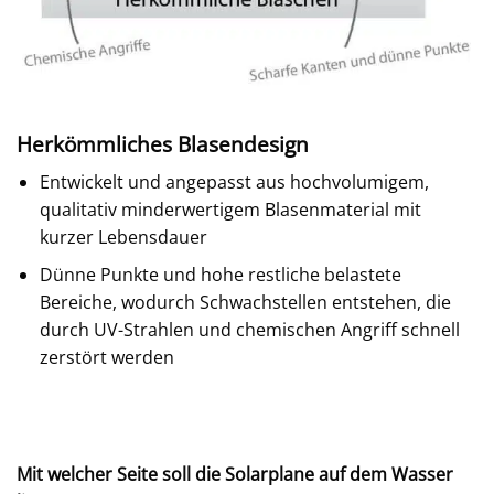
Herkömmliches Blasendesign
Entwickelt und angepasst aus hochvolumigem,
qualitativ minderwertigem Blasenmaterial mit
kurzer Lebensdauer
Dünne Punkte und hohe restliche belastete
Bereiche, wodurch Schwachstellen entstehen, die
durch UV-Strahlen und chemischen Angriff schnell
zerstört werden
Mit welcher Seite soll die Solarplane auf dem Wasser