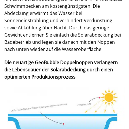
Schwimmbecken am kostengünstigsten. Die
Abdeckung erwärmt das Wasser bei
Sonneneinstrahlung und verhindert Verdunstung
sowie Abkühlung über Nacht. Durch das geringe
Gewicht entfernen Sie einfach die Solarabdeckung bei
Badebetrieb und legen sie danach mit den Noppen
nach unten wieder auf die Wasseroberfläche.
Die neuartige GeoBubble Doppelnoppen verlängern
die Lebensdauer der Solarabdeckung durch einen
optimierten Produktionsprozess