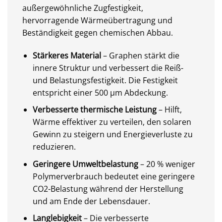
außergewöhnliche Zugfestigkeit,
hervorragende Wärmeübertragung und
Beständigkeit gegen chemischen Abbau.
Stärkeres Material
– Graphen stärkt die
innere Struktur und verbessert die Reiß-
und Belastungsfestigkeit. Die Festigkeit
entspricht einer 500 µm Abdeckung.
Verbesserte thermische Leistung
– Hilft,
Wärme effektiver zu verteilen, den solaren
Gewinn zu steigern und Energieverluste zu
reduzieren.
Geringere Umweltbelastung
– 20 % weniger
Polymerverbrauch bedeutet eine geringere
CO2-Belastung während der Herstellung
und am Ende der Lebensdauer.
Langlebigkeit
– Die verbesserte