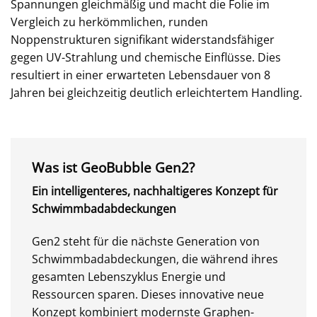
Spannungen gleichmäßig und macht die Folie im
Vergleich zu herkömmlichen, runden
Noppenstrukturen signifikant widerstandsfähiger
gegen UV-Strahlung und chemische Einflüsse. Dies
resultiert in einer erwarteten Lebensdauer von 8
Jahren bei gleichzeitig deutlich erleichtertem Handling.
Was ist GeoBubble Gen2?
Ein intelligenteres, nachhaltigeres Konzept für
Schwimmbadabdeckungen
Gen2 steht für die nächste Generation von
Schwimmbadabdeckungen, die während ihres
gesamten Lebenszyklus Energie und
Ressourcen sparen. Dieses innovative neue
Konzept kombiniert modernste Graphen-