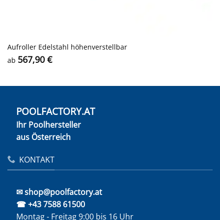
Aufroller Edelstahl höhenverstellbar
567,90
€
ab
POOLFACTORY.AT
Ihr Poolhersteller
aus Österreich
KONTAKT
✉ shop@poolfactory.at
☎ +43 7588 61500
Montag - Freitag 9:00 bis 16 Uhr