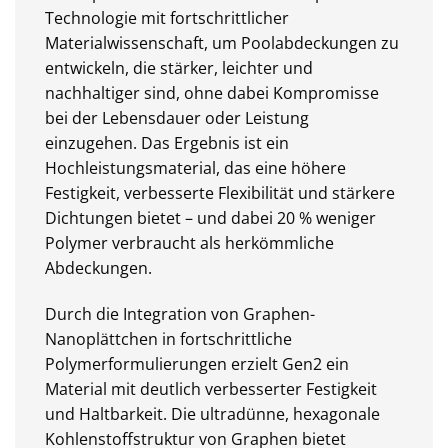
Technologie mit fortschrittlicher
Materialwissenschaft, um Poolabdeckungen zu
entwickeln, die stärker, leichter und
nachhaltiger sind, ohne dabei Kompromisse
bei der Lebensdauer oder Leistung
einzugehen. Das Ergebnis ist ein
Hochleistungsmaterial, das eine höhere
Festigkeit, verbesserte Flexibilität und stärkere
Dichtungen bietet – und dabei 20 % weniger
Polymer verbraucht als herkömmliche
Abdeckungen.
Durch die Integration von Graphen-
Nanoplättchen in fortschrittliche
Polymerformulierungen erzielt Gen2 ein
Material mit deutlich verbesserter Festigkeit
und Haltbarkeit. Die ultradünne, hexagonale
Kohlenstoffstruktur von Graphen bietet