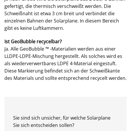
gefertigt, die thermisch verschweißt werden. Die
Schweißnaht ist etwa 3 cm breit und verbindet die
einzelnen Bahnen der Solarplane. In diesem Bereich
gibt es keine Luftkammern.
Ist GeoBubble recycelbar?
Ja. Alle GeoBubble ™ -Materialien werden aus einer
LLDPE-LDPE-Mischung hergestellt. Als solches wird es
als wiederverwertbares LDPE 4-Material eingestuft.
Diese Markierung befindet sich an der Schweißkante
des Materials und sollte entsprechend recycelt werden.
Sie sind sich unsicher, für welche Solarplane
Sie sich entscheiden sollen?