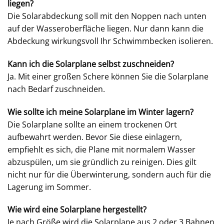
liegen?
Die Solarabdeckung soll mit den Noppen nach unten
auf der Wasseroberfläche liegen. Nur dann kann die
Abdeckung wirkungsvoll Ihr Schwimmbecken isolieren.
Kann ich die Solarplane selbst zuschneiden?
Ja. Mit einer großen Schere können Sie die Solarplane
nach Bedarf zuschneiden.
Wie sollte ich meine Solarplane im Winter lagern?
Die Solarplane sollte an einem trockenen Ort
aufbewahrt werden. Bevor Sie diese einlagern,
empfiehlt es sich, die Plane mit normalem Wasser
abzuspülen, um sie gründlich zu reinigen. Dies gilt
nicht nur für die Überwinterung, sondern auch für die
Lagerung im Sommer.
Wie wird eine Solarplane hergestellt?
Je nach Größe wird die Solarplane aus 2 oder 3 Bahnen