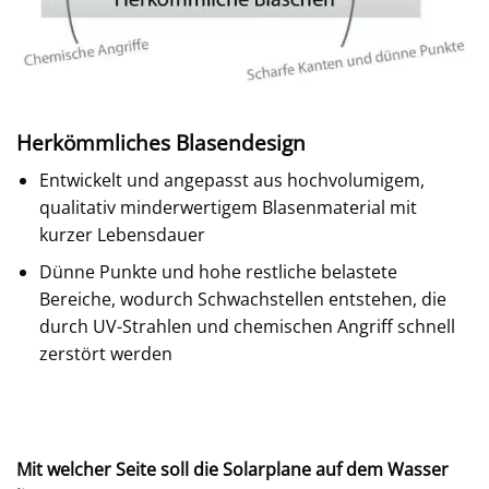
Herkömmliches Blasendesign
Entwickelt und angepasst aus hochvolumigem,
qualitativ minderwertigem Blasenmaterial mit
kurzer Lebensdauer
Dünne Punkte und hohe restliche belastete
Bereiche, wodurch Schwachstellen entstehen, die
durch UV-Strahlen und chemischen Angriff schnell
zerstört werden
Mit welcher Seite soll die Solarplane auf dem Wasser