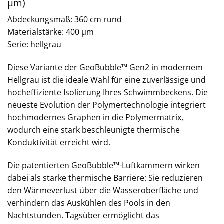
µm)
Abdeckungsmaß: 360 cm rund
Materialstärke: 400 µm
Serie: hellgrau
Diese Variante der GeoBubble™ Gen2 in modernem
Hellgrau ist die ideale Wahl für eine zuverlässige und
hocheffiziente Isolierung Ihres Schwimmbeckens. Die
neueste Evolution der Polymertechnologie integriert
hochmodernes Graphen in die Polymermatrix,
wodurch eine stark beschleunigte thermische
Konduktivität erreicht wird.
Die patentierten GeoBubble™-Luftkammern wirken
dabei als starke thermische Barriere: Sie reduzieren
den Wärmeverlust über die Wasseroberfläche und
verhindern das Auskühlen des Pools in den
Nachtstunden. Tagsüber ermöglicht das