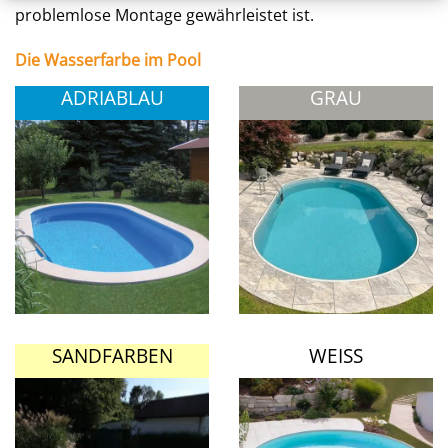
problemlose Montage gewährleistet ist.
Die Wasserfarbe im Pool
ADRIABLAU
GRAU
SANDFARBEN
WEISS