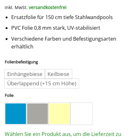
inkl. MwSt.
versandkostenfrei
Ersatzfolie für 150 cm tiefe Stahlwandpools
PVC Folie 0,8 mm stark, UV-stabilisiert
Verschiedene Farben und Befestigungsarten
erhältlich
Folienbefestigung
Einhängebiese
Keilbiese
Überlappend (+15 cm Höhe)
Folie
Wählen Sie ein Produkt aus, um die Lieferzeit zu