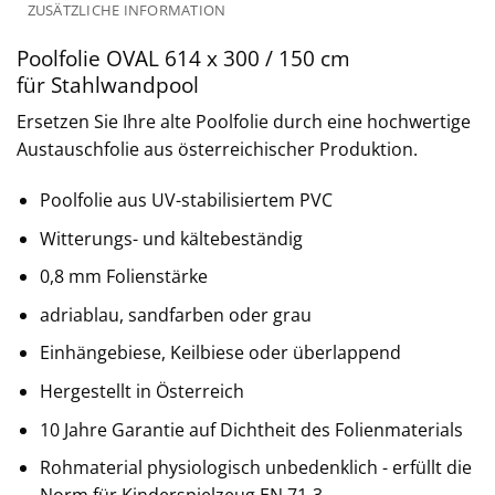
ZUSÄTZLICHE INFORMATION
Poolfolie OVAL 614 x 300 / 150 cm
für Stahlwandpool
Ersetzen Sie Ihre alte Poolfolie durch eine hochwertige
Austauschfolie aus österreichischer Produktion.
Poolfolie aus UV-stabilisiertem PVC
Witterungs- und kältebeständig
0,8 mm Folienstärke
adriablau, sandfarben oder grau
Einhängebiese, Keilbiese oder überlappend
Hergestellt in Österreich
10 Jahre Garantie auf Dichtheit des Folienmaterials
Rohmaterial physiologisch unbedenklich - erfüllt die