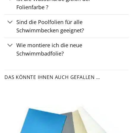
Folienfarbe ?
Sind die Poolfolien für alle
Schwimmbecken geeignet?
Wie montiere ich die neue
Schwimmbadfolie?
DAS KÖNNTE IHNEN AUCH GEFALLEN …