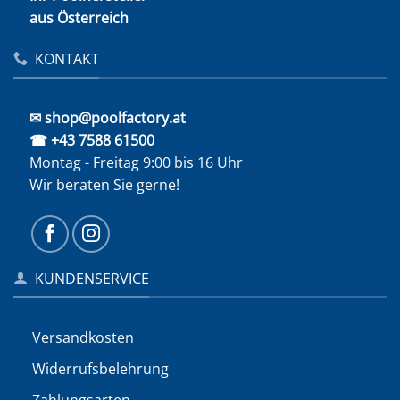
aus Österreich
KONTAKT
✉ shop@poolfactory.at
☎ +43 7588 61500
Montag - Freitag 9:00 bis 16 Uhr
Wir beraten Sie gerne!
KUNDENSERVICE
Versandkosten
Widerrufs­belehrung
Zahlungsarten