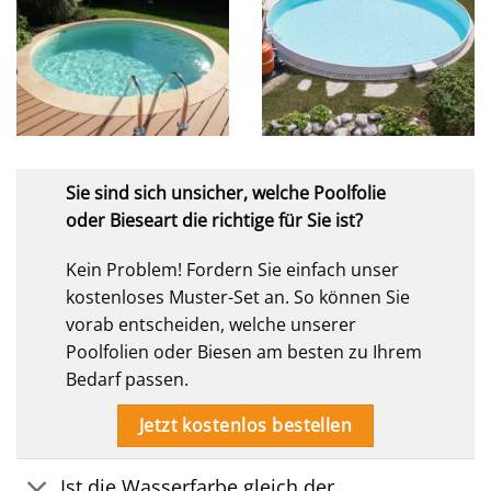
Sie sind sich unsicher, welche Poolfolie
oder Bieseart die richtige für Sie ist?
Kein Problem! Fordern Sie einfach unser
kostenloses Muster-Set an. So können Sie
vorab entscheiden, welche unserer
Poolfolien oder Biesen am besten zu Ihrem
Bedarf passen.
Jetzt kostenlos bestellen
Ist die Wasserfarbe gleich der