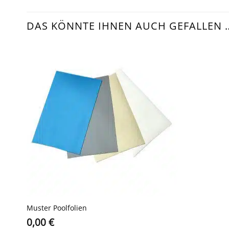
DAS KÖNNTE IHNEN AUCH GEFALLEN 
Muster Poolfolien
0,00
€