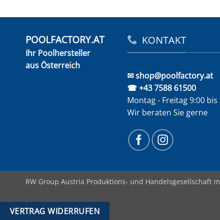
POOLFACTORY.AT
KONTAKT
Ihr Poolhersteller
aus Österreich
✉ shop@poolfactory.at
☎ +43 7588 61500
Montag - Freitag 9:00 bis
Wir beraten Sie gerne
RW Group Austria Produktions- und Handelsgesellschaft m
VERTRAG WIDERRUFEN