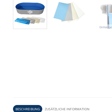
BESCHREIBUNG
ZUSÄTZLICHE INFORMATION