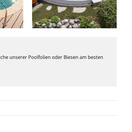
lche unserer Poolfolien oder Biesen am besten