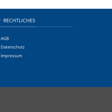
RECHTLICHES
AGB
Datenschutz
Impressum