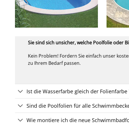
Sie sind sich unsicher, welche Poolfolie oder Bie
Kein Problem! Fordern Sie einfach unser kost
zu Ihrem Bedarf passen.
Ist die Wasserfarbe gleich der Folienfarbe 
Sind die Poolfolien für alle Schwimmbeck
Wie montiere ich die neue Schwimmbadfo