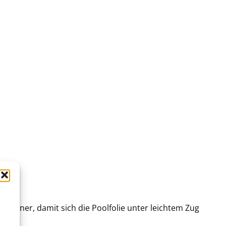
leiner, damit sich die Poolfolie unter leichtem Zug