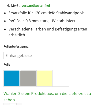
inkl. MwSt.
versandkostenfrei
Ersatzfolie für 120 cm tiefe Stahlwandpools
PVC Folie 0,8 mm stark, UV-stabilisiert
Verschiedene Farben und Befestigungsarten
erhältlich
Folienbefestigung
Einhängebiese
Folie
Wählen Sie ein Produkt aus, um die Lieferzeit zu
sehen.