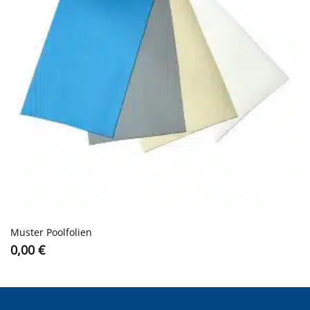
Muster Poolfolien
0,00
€