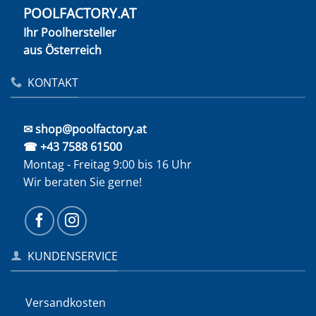
POOLFACTORY.AT
Ihr Poolhersteller
aus Österreich
KONTAKT
✉ shop@poolfactory.at
☎ +43 7588 61500
Montag - Freitag 9:00 bis 16 Uhr
Wir beraten Sie gerne!
KUNDENSERVICE
Versandkosten