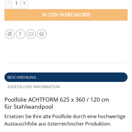
Poolfolie ACHTFORM 625 x 360 / 120 cm für Stahlwandpool Men
IN DEN WARENKORB
BESCHREIBUNG
ZUSÄTZLICHE INFORMATION
Poolfolie ACHTFORM 625 x 360 / 120 cm
für Stahlwandpool
Ersetzen Sie Ihre alte Poolfolie durch eine hochwertige
Austauschfolie aus österreichischer Produktion.