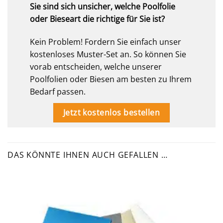
Sie sind sich unsicher, welche Poolfolie
oder Bieseart die richtige für Sie ist?
Kein Problem! Fordern Sie einfach unser
kostenloses Muster-Set an. So können Sie
vorab entscheiden, welche unserer
Poolfolien oder Biesen am besten zu Ihrem
Bedarf passen.
Jetzt kostenlos bestellen
DAS KÖNNTE IHNEN AUCH GEFALLEN …