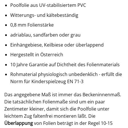
Poolfolie aus UV-stabilisiertem PVC
Witterungs- und kältebeständig
0,8 mm Folienstärke
adriablau, sandfarben oder grau
Einhängebiese, Keilbiese oder überlappend
Hergestellt in Österreich
10 Jahre Garantie auf Dichtheit des Folienmaterials
Rohmaterial physiologisch unbedenklich - erfüllt die
Norm für Kinderspielzeug EN 71-3
Das angegebene Maß ist immer das Beckeninnenmaß.
Die tatsächlichen Folienmaße sind um ein paar
Zentimeter kleiner, damit sich die Poolfolie unter
leichtem Zug faltenfrei montieren läßt. Die
Überlappung
von Folien beträgt in der Regel 10-15