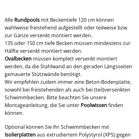
Alle
Rundpools
mit Beckentiefe 120 cm können
wahlweise freistehend aufgestellt oder teilweise bzw.
zur Gänze versenkt montiert werden.
135 oder 150 cm tiefe Becken müssen mindestens zur
Hälfte versenkt montiert werden.
Ovalbecken
müssen komplett versenkt montiert
werden, da die Stahlwand an den geraden Längsseiten
gemauerte Stützwände benötigt.
Wir empfehlen zudem immer eine Beton-Bodenplatte,
sowohl bei freistehenden als auch bei (teil)versenkten
Schwimmbecken. Bitte beachten Sie unsere
Montageanleitung, die Sie unter
Poolwissen
finden
können.
Optional können Sie Ihr Schwimmbecken mit
Isolierplatten
aus extrudiertem Polystyrol (XPS) gegen