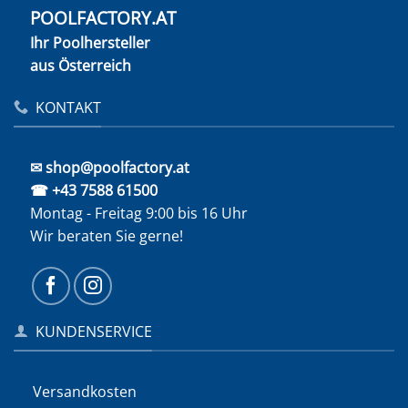
POOLFACTORY.AT
Ihr Poolhersteller
aus Österreich
KONTAKT
✉ shop@poolfactory.at
☎ +43 7588 61500
Montag - Freitag 9:00 bis 16 Uhr
Wir beraten Sie gerne!
KUNDENSERVICE
Versandkosten