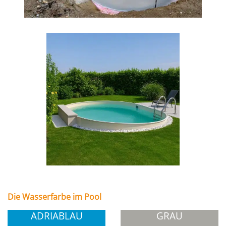
Die Wasserfarbe im Pool
ADRIABLAU
GRAU