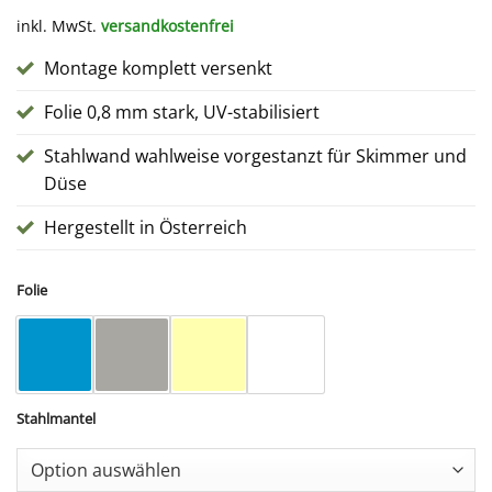
inkl. MwSt.
versandkostenfrei
Montage komplett versenkt
Folie 0,8 mm stark, UV-stabilisiert
Stahlwand wahlweise vorgestanzt für Skimmer und
Düse
Hergestellt in Österreich
Folie
Stahlmantel