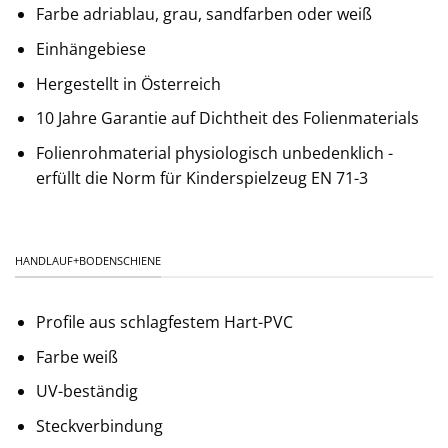
Farbe adriablau, grau, sandfarben oder weiß
Einhängebiese
Hergestellt in Österreich
10 Jahre Garantie auf Dichtheit des Folienmaterials
Folienrohmaterial physiologisch unbedenklich -
erfüllt die Norm für Kinderspielzeug EN 71-3
HANDLAUF+BODENSCHIENE
Profile aus schlagfestem Hart-PVC
Farbe weiß
UV-beständig
Steckverbindung