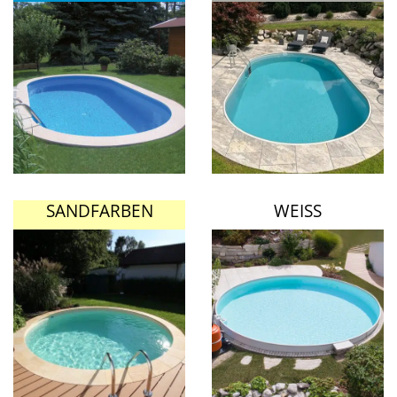
SANDFARBEN
WEISS