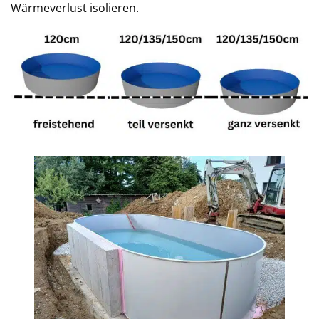
Wärmeverlust isolieren.