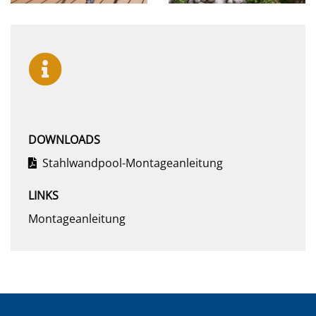
DOWNLOADS
Stahlwandpool-Montageanleitung
LINKS
Montageanleitung