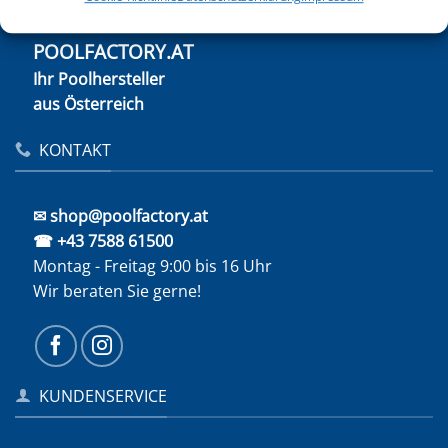
POOLFACTORY.AT
Ihr Poolhersteller
aus Österreich
KONTAKT
✉ shop@poolfactory.at
☎ +43 7588 61500
Montag - Freitag 9:00 bis 16 Uhr
Wir beraten Sie gerne!
KUNDENSERVICE