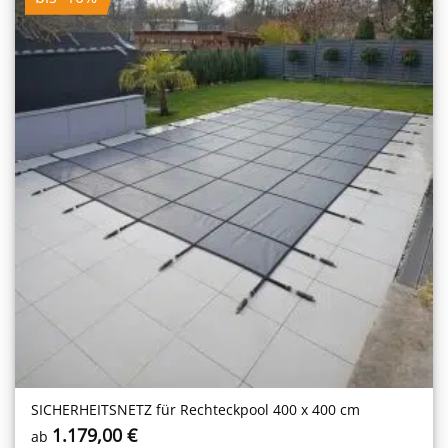
SICHERHEITS­NETZ für Rechteckpool 400 x 400 cm
1.179,00
€
ab