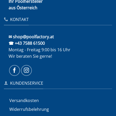
Ihr Poolhersteller
aus Österreich
KONTAKT
✉ shop@poolfactory.at
☎ +43 7588 61500
Montag - Freitag 9:00 bis 16 Uhr
Wir beraten Sie gerne!
KUNDENSERVICE
Versandkosten
Widerrufs­belehrung