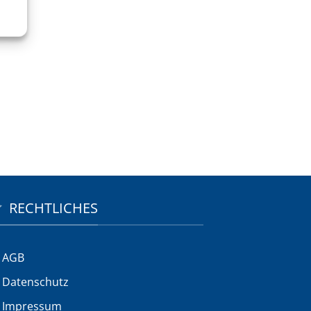
RECHTLICHES
AGB
Datenschutz
Impressum