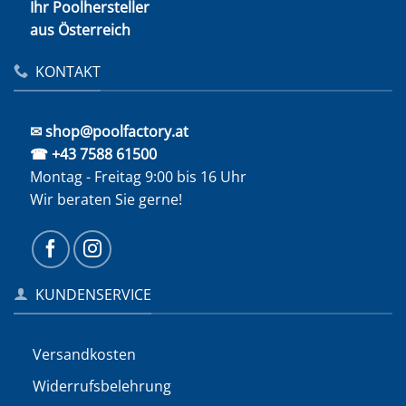
Ihr Poolhersteller
aus Österreich
KONTAKT
✉ shop@poolfactory.at
☎ +43 7588 61500
Montag - Freitag 9:00 bis 16 Uhr
Wir beraten Sie gerne!
KUNDENSERVICE
Versandkosten
Widerrufs­belehrung