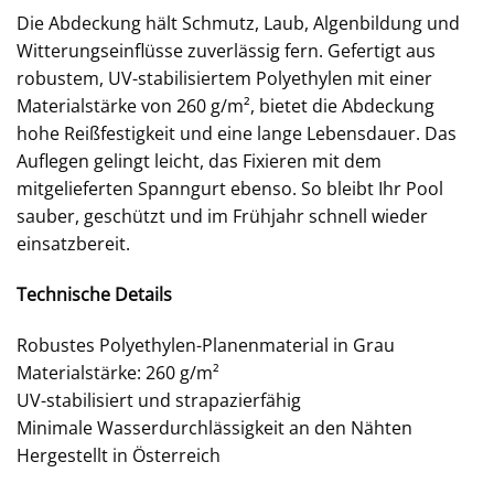
Die Abdeckung hält Schmutz, Laub, Algenbildung und
Witterungseinflüsse zuverlässig fern. Gefertigt aus
robustem, UV-stabilisiertem Polyethylen mit einer
Materialstärke von 260 g/m², bietet die Abdeckung
hohe Reißfestigkeit und eine lange Lebensdauer. Das
Auflegen gelingt leicht, das Fixieren mit dem
mitgelieferten Spanngurt ebenso. So bleibt Ihr Pool
sauber, geschützt und im Frühjahr schnell wieder
einsatzbereit.
Technische Details
Robustes Polyethylen-Planenmaterial in Grau
Materialstärke: 260 g/m²
UV-stabilisiert und strapazierfähig
Minimale Wasserdurchlässigkeit an den Nähten
Hergestellt in Österreich