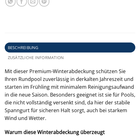
BESCHREIBUNG
ZUSÄTZLICHE INFORMATION
Mit dieser Premium-Winterabdeckung schützen Sie
Ihren Rundpool zuverlässig in derkalten Jahreszeit und
starten im Frühling mit minimalem Reinigungsaufwand
in die neue Saison. Besonders geeignet ist sie für Pools,
die nicht vollständig versenkt sind, da hier der stabile
Spanngurt für sicheren Halt sorgt, auch bei starkem
Wind und Wetter.
Warum diese Winterabdeckung überzeugt