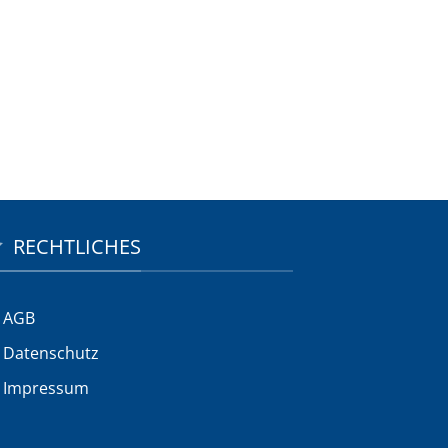
RECHTLICHES
AGB
Datenschutz
Impressum