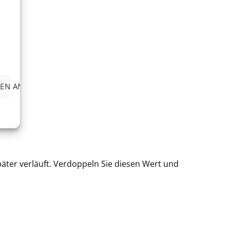
EN ANZEIGEN
äter verläuft. Verdoppeln Sie diesen Wert und