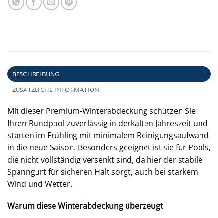
BESCHREIBUNG
ZUSÄTZLICHE INFORMATION
Mit dieser Premium-Winterabdeckung schützen Sie
Ihren Rundpool zuverlässig in derkalten Jahreszeit und
starten im Frühling mit minimalem Reinigungsaufwand
in die neue Saison. Besonders geeignet ist sie für Pools,
die nicht vollständig versenkt sind, da hier der stabile
Spanngurt für sicheren Halt sorgt, auch bei starkem
Wind und Wetter.
Warum diese Winterabdeckung überzeugt