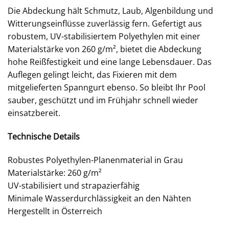
Die Abdeckung hält Schmutz, Laub, Algenbildung und
Witterungseinflüsse zuverlässig fern. Gefertigt aus
robustem, UV-stabilisiertem Polyethylen mit einer
Materialstärke von 260 g/m², bietet die Abdeckung
hohe Reißfestigkeit und eine lange Lebensdauer. Das
Auflegen gelingt leicht, das Fixieren mit dem
mitgelieferten Spanngurt ebenso. So bleibt Ihr Pool
sauber, geschützt und im Frühjahr schnell wieder
einsatzbereit.
Technische Details
Robustes Polyethylen-Planenmaterial in Grau
Materialstärke: 260 g/m²
UV-stabilisiert und strapazierfähig
Minimale Wasserdurchlässigkeit an den Nähten
Hergestellt in Österreich