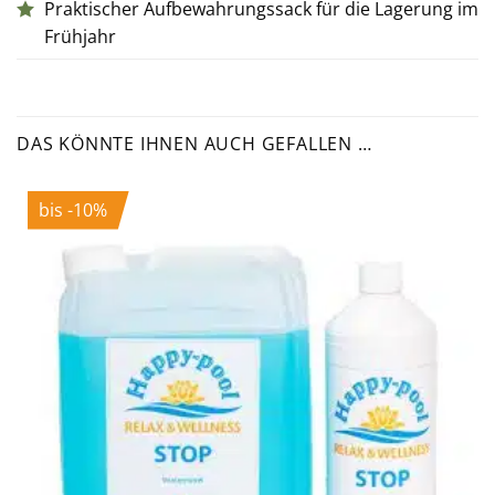
Praktischer Aufbewahrungssack für die Lagerung im
Frühjahr
DAS KÖNNTE IHNEN AUCH GEFALLEN …
bis -10%