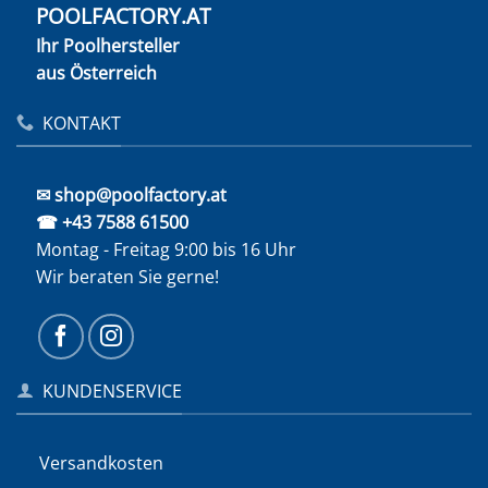
POOLFACTORY.AT
Ihr Poolhersteller
aus Österreich
KONTAKT
✉ shop@poolfactory.at
☎ +43 7588 61500
Montag - Freitag 9:00 bis 16 Uhr
Wir beraten Sie gerne!
KUNDENSERVICE
Versandkosten