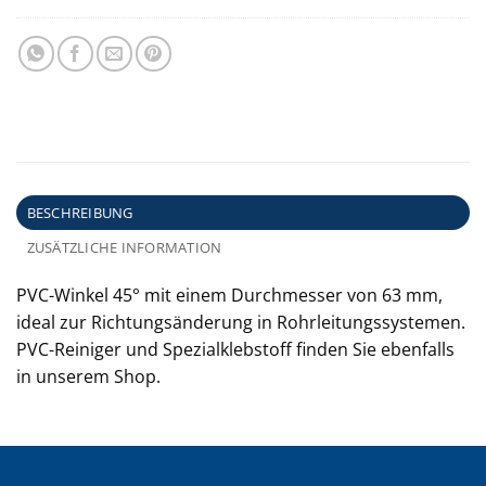
BESCHREIBUNG
ZUSÄTZLICHE INFORMATION
PVC-Winkel 45° mit einem Durchmesser von 63 mm,
ideal zur Richtungsänderung in Rohrleitungssystemen.
PVC-Reiniger und Spezialklebstoff finden Sie ebenfalls
in unserem Shop.