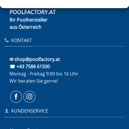
POOLFACTORY.AT
Ihr Poolhersteller
aus Österreich
KONTAKT
✉ shop@poolfactory.at
☎ +43 7588 61500
Montag - Freitag 9:00 bis 16 Uhr
Wir beraten Sie gerne!
KUNDENSERVICE