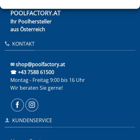
POOLFACTORY.AT
Ihr Poolhersteller
aus Österreich
KONTAKT
✉ shop@poolfactory.at
☎ +43 7588 61500
Montag - Freitag 9:00 bis 16 Uhr
Wir beraten Sie gerne!
KUNDENSERVICE