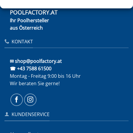
POOLFACTORY.AT
Ihr Poolhersteller
aus Österreich
KONTAKT
✉ shop@poolfactory.at
☎ +43 7588 61500
Montag - Freitag 9:00 bis 16 Uhr
Wir beraten Sie gerne!
KUNDENSERVICE