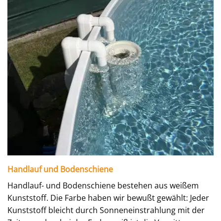
Handlauf und Bodenschiene
Handlauf- und Bodenschiene bestehen aus weißem
Kunststoff. Die Farbe haben wir bewußt gewählt: Jeder
Kunststoff bleicht durch Sonneneinstrahlung mit der