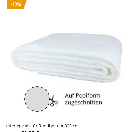
-10%
Unterlegvlies für Rundbecken 300 cm