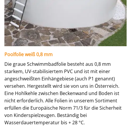
Poolfolie weiß 0,8 mm
Die graue Schwimmbadfolie besteht aus 0,8 mm
starkem, UV-stabilisiertem PVC und ist mit einer
angeschweißten Einhängebiese (auch P1 genannt)
versehen. Hergestellt wird sie von uns in Österreich.
Eine Hohlkehle zwischen Beckenwand und Boden ist
nicht erforderlich. Alle Folien in unserem Sortiment
erfüllen die Europäische Norm 71/3 für die Sicherheit
von Kinderspielzeugen. Beständig bei
Wasserdauertemperatur bis + 28 °C.