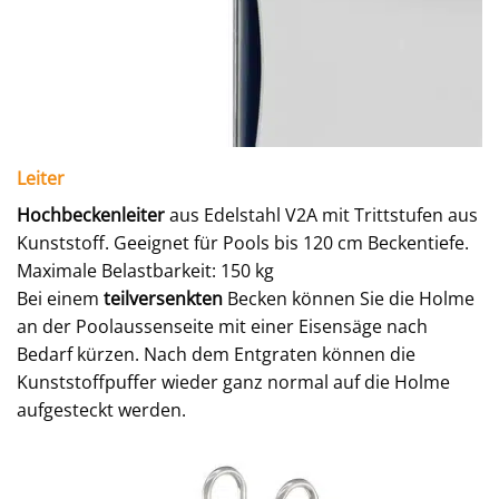
Leiter
Hochbeckenleiter
aus Edelstahl V2A mit Trittstufen aus
Kunststoff. Geeignet für Pools bis 120 cm Beckentiefe.
Maximale Belastbarkeit: 150 kg
Bei einem
teilversenkten
Becken können Sie die Holme
an der Poolaussenseite mit einer Eisensäge nach
Bedarf kürzen. Nach dem Entgraten können die
Kunststoffpuffer wieder ganz normal auf die Holme
aufgesteckt werden.