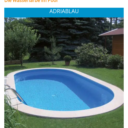
Die Wasserfarbe im Pool
ADRIABLAU