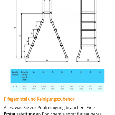
Plfegemittel und Reinigungszubehör
Alles, was Sie zur Poolreinigung brauchen: Eine
Erstausstattung
an Poolchemie sorgt für sauberes