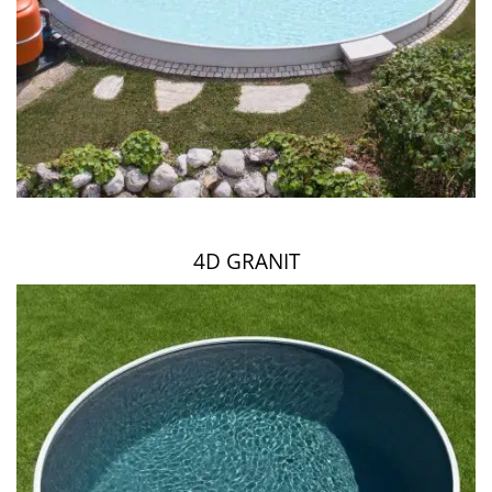
4D GRANIT