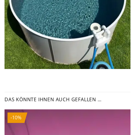
DAS KÖNNTE IHNEN AUCH GEFALLEN …
-10%