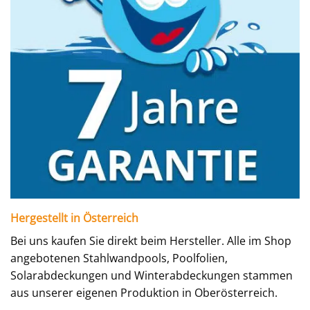
Hergestellt in Österreich
Bei uns kaufen Sie direkt beim Hersteller. Alle im Shop
angebotenen Stahlwandpools, Poolfolien,
Solarabdeckungen und Winterabdeckungen stammen
aus unserer eigenen Produktion in Oberösterreich.