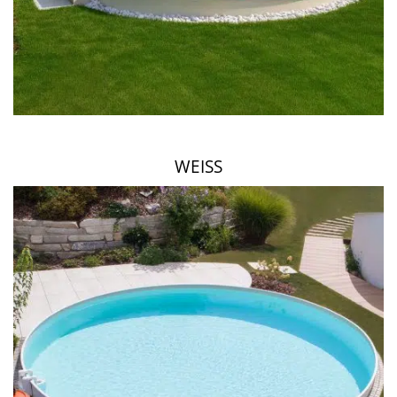
WEISS