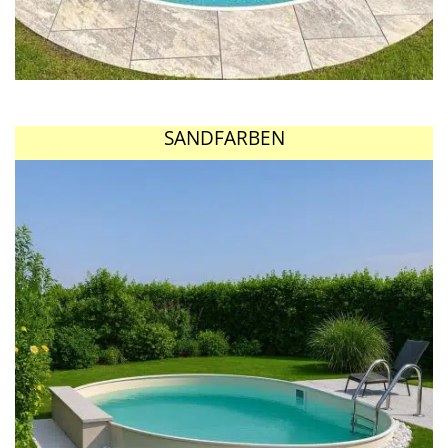
SANDFARBEN