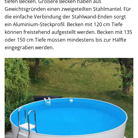
tiefen Becken. Größere Becken haben aus
Gewichtsgründen einen zweigeteilten Stahlmantel. Für
die einfache Verbindung der Stahlwand-Enden sorgt
ein Aluminium-Steckprofil. Becken mit 120 cm Tiefe
können freistehend aufgestellt werden. Becken mit 135
oder 150 cm Tiefe müssen mindestens bis zur Hälfte
eingegraben werden.