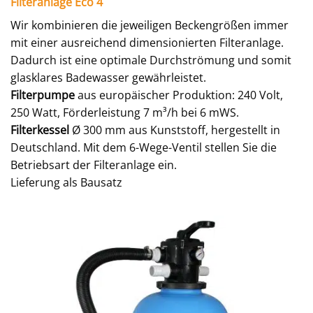
Filteranlage Eco 4
Wir kombinieren die jeweiligen Beckengrößen immer
mit einer ausreichend dimensionierten Filteranlage.
Dadurch ist eine optimale Durchströmung und somit
glasklares Badewasser gewährleistet.
Filterpumpe
aus europäischer Produktion: 240 Volt,
250 Watt, Förderleistung 7 m³/h bei 6 mWS.
Filterkessel
Ø 300 mm aus Kunststoff, hergestellt in
Deutschland. Mit dem 6-Wege-Ventil stellen Sie die
Betriebsart der Filteranlage ein.
Lieferung als Bausatz