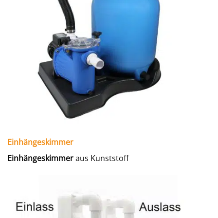
Einhängeskimmer
Einhängeskimmer
aus Kunststoff