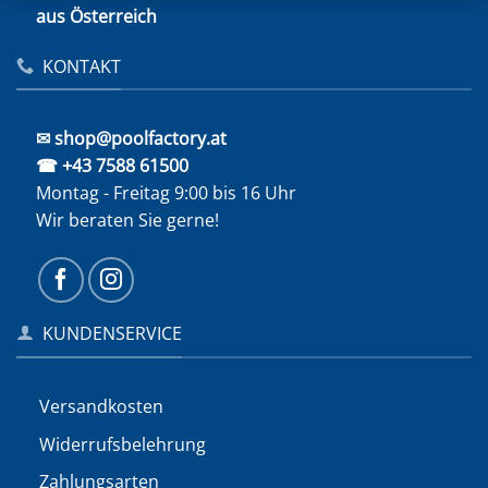
aus Österreich
KONTAKT
✉ shop@poolfactory.at
☎ +43 7588 61500
Montag - Freitag 9:00 bis 16 Uhr
Wir beraten Sie gerne!
KUNDENSERVICE
Versandkosten
Widerrufs­belehrung
Zahlungsarten