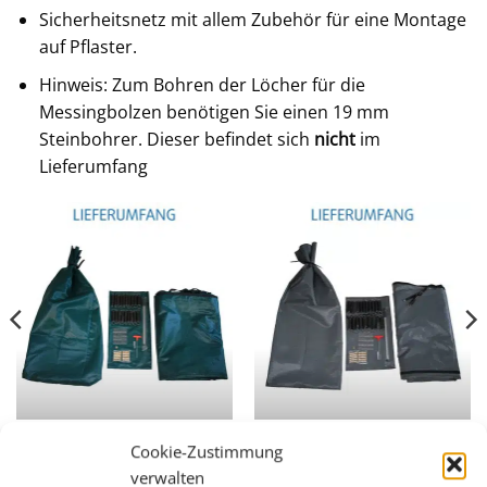
Sicherheitsnetz mit allem Zubehör für eine Montage
auf Pflaster.
Hinweis: Zum Bohren der Löcher für die
Messingbolzen benötigen Sie einen 19 mm
Steinbohrer. Dieser befindet sich
nicht
im
Lieferumfang
Cookie-Zustimmung
verwalten