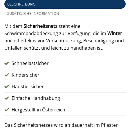
BESCHREIBUNG
ZUSÄTZLICHE INFORMATION
Mit dem
Sicherheitsnetz
steht eine
Schwimmbadabdeckung zur Verfügung, die im
Winter
höchst effektiv vor Verschmutzung, Beschädigung und
Unfällen schützt und leicht zu handhaben ist.
Schneelastsicher
Kindersicher
Haustiersicher
Einfache Handhabung
Hergestellt in Österreich
Das Sicherheitsnetzes wird an dauerhaft im Pflaster