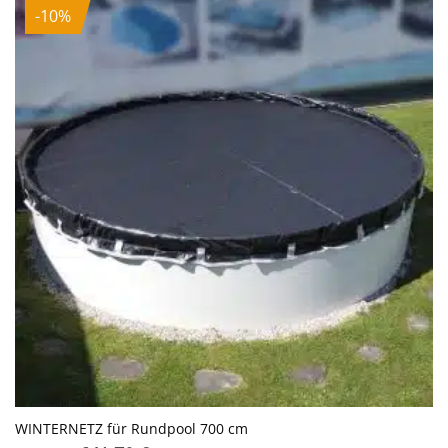
-10%
WINTERNETZ für Rundpool 700 cm