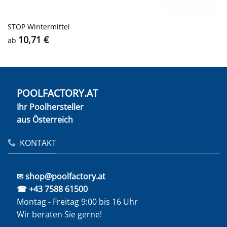
STOP Wintermittel
10,71
€
ab
POOLFACTORY.AT
Ihr Poolhersteller
aus Österreich
KONTAKT
✉ shop@poolfactory.at
☎ +43 7588 61500
Montag - Freitag 9:00 bis 16 Uhr
Wir beraten Sie gerne!