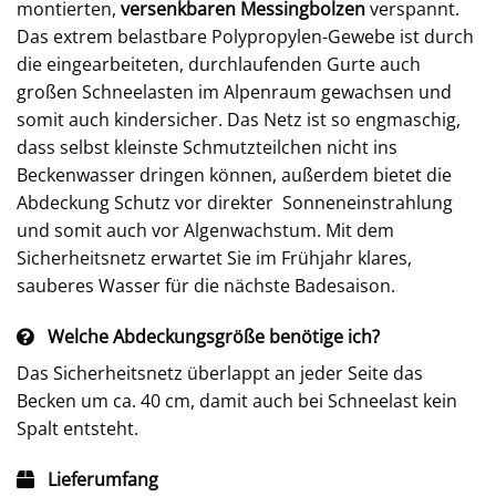
montierten,
versenkbaren
Messingbolzen
verspannt.
Das extrem belastbare Polypropylen-Gewebe ist durch
die eingearbeiteten, durchlaufenden Gurte auch
großen Schneelasten im Alpenraum gewachsen und
somit auch kindersicher. Das Netz ist so engmaschig,
dass selbst kleinste Schmutzteilchen nicht ins
Beckenwasser dringen können, außerdem bietet die
Abdeckung Schutz vor direkter Sonneneinstrahlung
und somit auch vor Algenwachstum. Mit dem
Sicherheitsnetz erwartet Sie im Frühjahr klares,
sauberes Wasser für die nächste Badesaison.
Welche Abdeckungsgröße benötige ich?
Das Sicherheitsnetz überlappt an jeder Seite das
Becken um ca. 40 cm, damit auch bei Schneelast kein
Spalt entsteht.
Lieferumfang