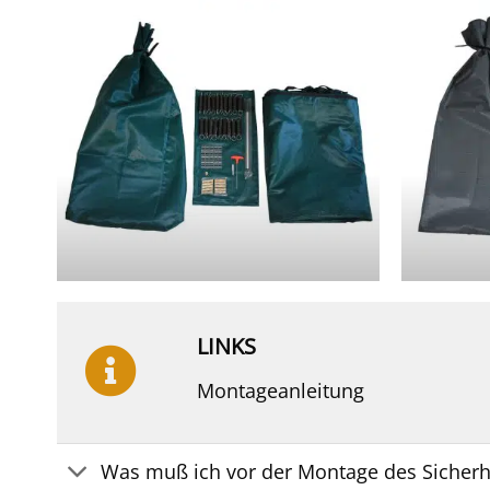
LINKS
Montageanleitung
Was muß ich vor der Montage des Sicherh