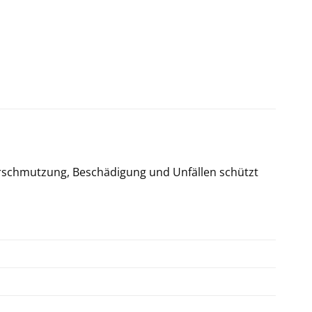
erschmutzung, Beschädigung und Unfällen schützt