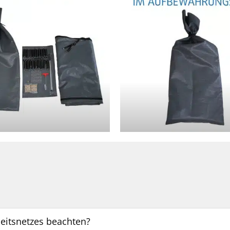
eitsnetzes beachten?