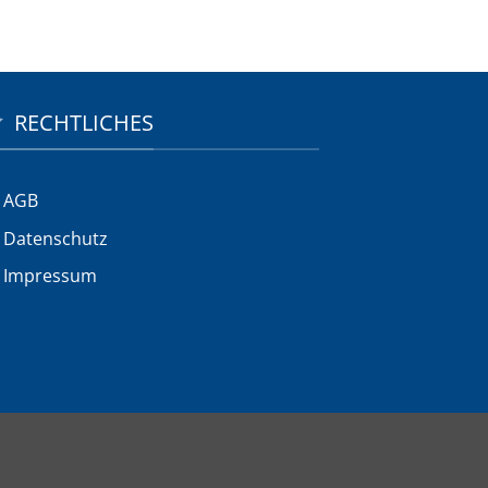
RECHTLICHES
AGB
Datenschutz
Impressum