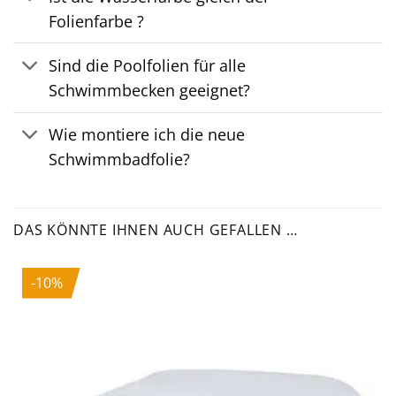
Folienfarbe ?
Sind die Poolfolien für alle
Schwimmbecken geeignet?
Wie montiere ich die neue
Schwimmbadfolie?
DAS KÖNNTE IHNEN AUCH GEFALLEN …
-10%