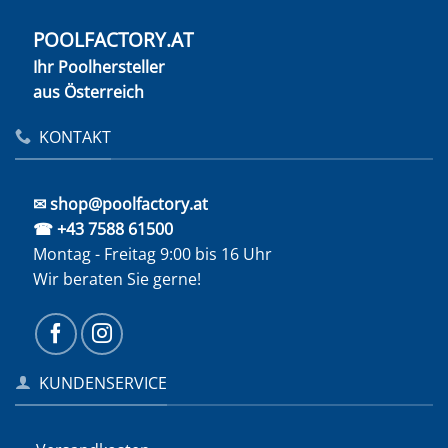
POOLFACTORY.AT
Ihr Poolhersteller
aus Österreich
KONTAKT
✉ shop@poolfactory.at
☎ +43 7588 61500
Montag - Freitag 9:00 bis 16 Uhr
Wir beraten Sie gerne!
KUNDENSERVICE