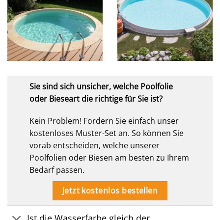
Sie sind sich unsicher, welche Poolfolie
oder Bieseart die richtige für Sie ist?
Kein Problem! Fordern Sie einfach unser
kostenloses Muster-Set an. So können Sie
vorab entscheiden, welche unserer
Poolfolien oder Biesen am besten zu Ihrem
Bedarf passen.
Jetzt kostenlos bestellen
Ist die Wasserfarbe gleich der