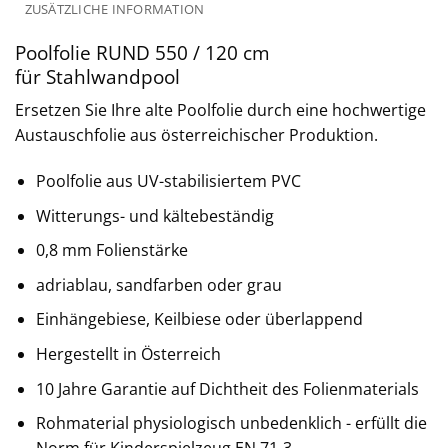
ZUSÄTZLICHE INFORMATION
Poolfolie RUND 550 / 120 cm
für Stahlwandpool
Ersetzen Sie Ihre alte Poolfolie durch eine hochwertige
Austauschfolie aus österreichischer Produktion.
Poolfolie aus UV-stabilisiertem PVC
Witterungs- und kältebeständig
0,8 mm Folienstärke
adriablau, sandfarben oder grau
Einhängebiese, Keilbiese oder überlappend
Hergestellt in Österreich
10 Jahre Garantie auf Dichtheit des Folienmaterials
Rohmaterial physiologisch unbedenklich - erfüllt die