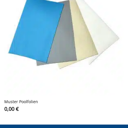
Muster Poolfolien
0,00
€