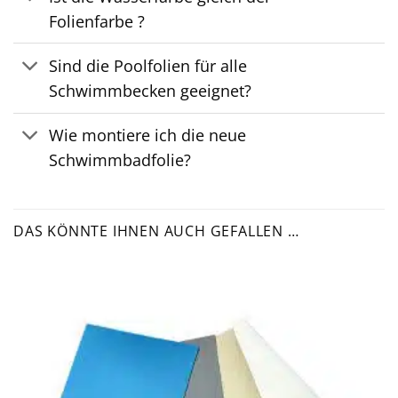
Folienfarbe ?
Sind die Poolfolien für alle
Schwimmbecken geeignet?
Wie montiere ich die neue
Schwimmbadfolie?
DAS KÖNNTE IHNEN AUCH GEFALLEN …