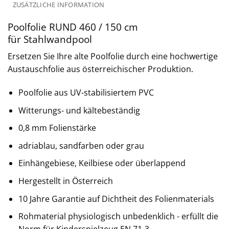
ZUSÄTZLICHE INFORMATION
Poolfolie RUND 460 / 150 cm
für Stahlwandpool
Ersetzen Sie Ihre alte Poolfolie durch eine hochwertige
Austauschfolie aus österreichischer Produktion.
Poolfolie aus UV-stabilisiertem PVC
Witterungs- und kältebeständig
0,8 mm Folienstärke
adriablau, sandfarben oder grau
Einhängebiese, Keilbiese oder überlappend
Hergestellt in Österreich
10 Jahre Garantie auf Dichtheit des Folienmaterials
Rohmaterial physiologisch unbedenklich - erfüllt die