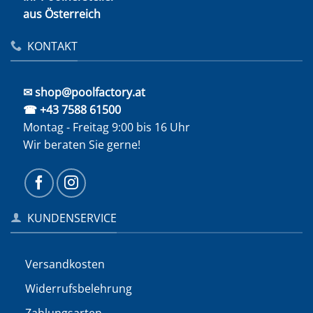
aus Österreich
KONTAKT
✉ shop@poolfactory.at
☎ +43 7588 61500
Montag - Freitag 9:00 bis 16 Uhr
Wir beraten Sie gerne!
KUNDENSERVICE
Versandkosten
Widerrufs­belehrung
Zahlungsarten