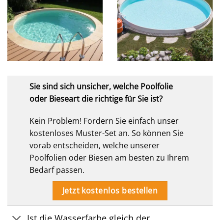
Sie sind sich unsicher, welche Poolfolie
oder Bieseart die richtige für Sie ist?
Kein Problem! Fordern Sie einfach unser
kostenloses Muster-Set an. So können Sie
vorab entscheiden, welche unserer
Poolfolien oder Biesen am besten zu Ihrem
Bedarf passen.
Jetzt kostenlos bestellen
Ist die Wasserfarbe gleich der