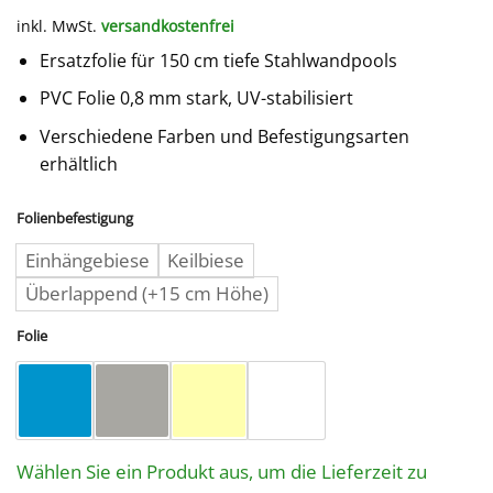
inkl. MwSt.
versandkostenfrei
Ersatzfolie für 150 cm tiefe Stahlwandpools
PVC Folie 0,8 mm stark, UV-stabilisiert
Verschiedene Farben und Befestigungsarten
erhältlich
Folienbefestigung
Einhängebiese
Keilbiese
Überlappend (+15 cm Höhe)
Folie
Wählen Sie ein Produkt aus, um die Lieferzeit zu