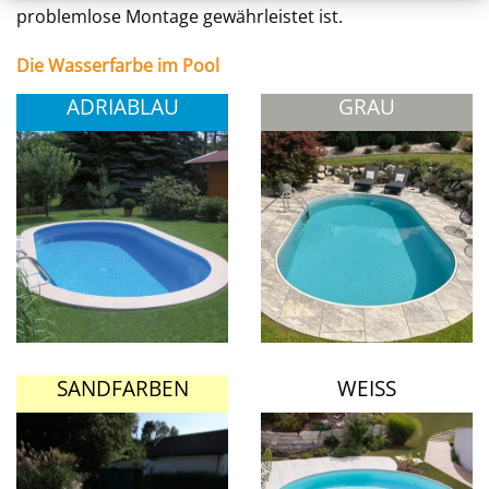
problemlose Montage gewährleistet ist.
Die Wasserfarbe im Pool
ADRIABLAU
GRAU
SANDFARBEN
WEISS