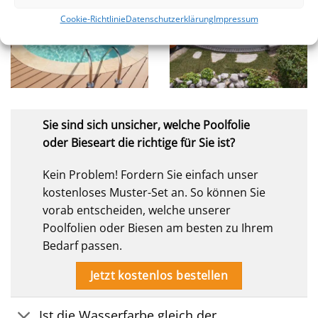
Cookie-Richtlinie
Datenschutzerklärung
Impressum
Sie sind sich unsicher, welche Poolfolie
oder Bieseart die richtige für Sie ist?
Kein Problem! Fordern Sie einfach unser
kostenloses Muster-Set an. So können Sie
vorab entscheiden, welche unserer
Poolfolien oder Biesen am besten zu Ihrem
Bedarf passen.
Jetzt kostenlos bestellen
Ist die Wasserfarbe gleich der