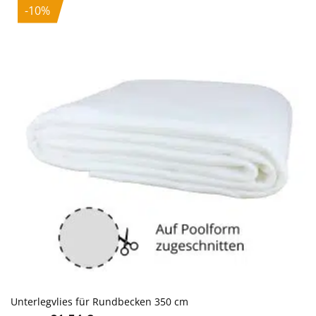
-10%
Unterlegvlies für Rundbecken 350 cm