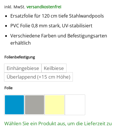
inkl. MwSt.
versandkostenfrei
Ersatzfolie für 120 cm tiefe Stahlwandpools
PVC Folie 0,8 mm stark, UV-stabilisiert
Verschiedene Farben und Befestigungsarten
erhältlich
Folienbefestigung
Einhängebiese
Keilbiese
Überlappend (+15 cm Höhe)
Folie
Wählen Sie ein Produkt aus, um die Lieferzeit zu