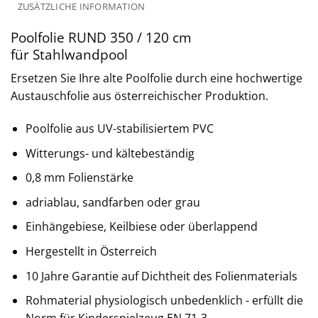
ZUSÄTZLICHE INFORMATION
Poolfolie RUND 350 / 120 cm
für Stahlwandpool
Ersetzen Sie Ihre alte Poolfolie durch eine hochwertige
Austauschfolie aus österreichischer Produktion.
Poolfolie aus UV-stabilisiertem PVC
Witterungs- und kältebeständig
0,8 mm Folienstärke
adriablau, sandfarben oder grau
Einhängebiese, Keilbiese oder überlappend
Hergestellt in Österreich
10 Jahre Garantie auf Dichtheit des Folienmaterials
Rohmaterial physiologisch unbedenklich - erfüllt die