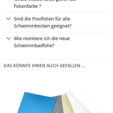
Folienfarbe ?
Sind die Poolfolien für alle
Schwimmbecken geeignet?
Wie montiere ich die neue
Schwimmbadfolie?
DAS KÖNNTE IHNEN AUCH GEFALLEN …