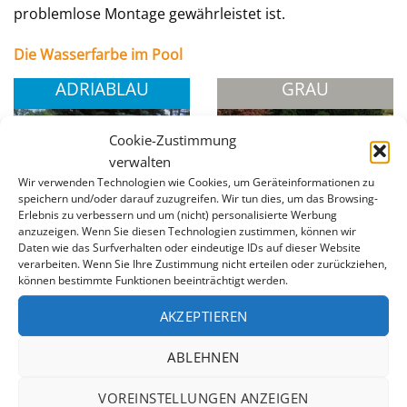
problemlose Montage gewährleistet ist.
Die Wasserfarbe im Pool
ADRIABLAU
GRAU
Cookie-Zustimmung
verwalten
Wir verwenden Technologien wie Cookies, um Geräteinformationen zu
speichern und/oder darauf zuzugreifen. Wir tun dies, um das Browsing-
Erlebnis zu verbessern und um (nicht) personalisierte Werbung
anzuzeigen. Wenn Sie diesen Technologien zustimmen, können wir
Daten wie das Surfverhalten oder eindeutige IDs auf dieser Website
verarbeiten. Wenn Sie Ihre Zustimmung nicht erteilen oder zurückziehen,
können bestimmte Funktionen beeinträchtigt werden.
AKZEPTIEREN
SANDFARBEN
WEISS
ABLEHNEN
VOREINSTELLUNGEN ANZEIGEN