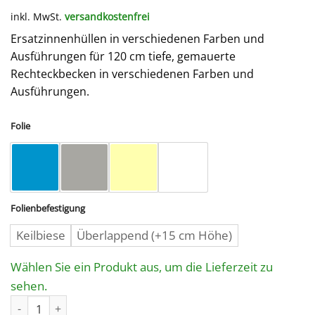
inkl. MwSt.
versandkostenfrei
Ersatzinnenhüllen in verschiedenen Farben und
Ausführungen für 120 cm tiefe, gemauerte
Rechteckbecken in verschiedenen Farben und
Ausführungen.
Folie
Folienbefestigung
Keilbiese
Überlappend (+15 cm Höhe)
Wählen Sie ein Produkt aus, um die Lieferzeit zu
sehen.
Poolfolie für Rechteckbecken 700 x 400 / 150 cm Menge