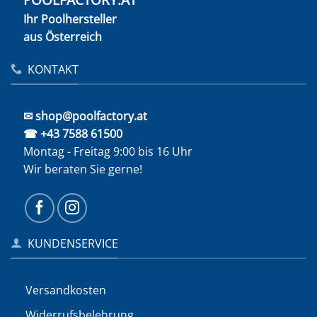
Ihr Poolhersteller
aus Österreich
KONTAKT
✉ shop@poolfactory.at
☎ +43 7588 61500
Montag - Freitag 9:00 bis 16 Uhr
Wir beraten Sie gerne!
KUNDENSERVICE
Versandkosten
Widerrufs­belehrung