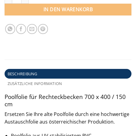
IN DEN WARENKORB
BESCHREIBUNG
ZUSÄTZLICHE INFORMATION
Poolfolie für Rechteckbecken 700 x 400 / 150
cm
Ersetzen Sie Ihre alte Poolfolie durch eine hochwertige
Austauschfolie aus österreichischer Produktion.
Poolfolie aus UV-stabilisiertem PVC