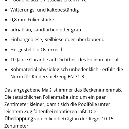
Witterungs- und kältebeständig
0,8 mm Folienstärke
adriablau, sandfarben oder grau
Einhängebiese, Keilbiese oder überlappend
Hergestellt in Österreich
10 Jahre Garantie auf Dichtheit des Folienmaterials
Rohmaterial physiologisch unbedenklich - erfüllt die
Norm für Kinderspielzeug EN 71-3
Das angegebene Maß ist immer das Beckeninnenmaß.
Die tatsächlichen Folienmaße sind um ein paar
Zentimeter kleiner, damit sich die Poolfolie unter
leichtem Zug faltenfrei montieren läßt. Die
Überlappung
von Folien beträgt in der Regel 10-15
Zentimeter.