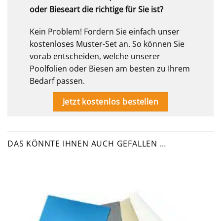
oder Bieseart die richtige für Sie ist?
Kein Problem! Fordern Sie einfach unser
kostenloses Muster-Set an. So können Sie
vorab entscheiden, welche unserer
Poolfolien oder Biesen am besten zu Ihrem
Bedarf passen.
Jetzt kostenlos bestellen
DAS KÖNNTE IHNEN AUCH GEFALLEN …