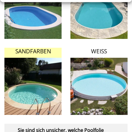
SANDFARBEN
WEISS
Sie sind sich unsicher, welche Poolfolie