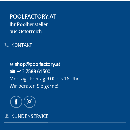
POOLFACTORY.AT
Ihr Poolhersteller
aus Österreich
KONTAKT
✉ shop@poolfactory.at
☎ +43 7588 61500
Montag - Freitag 9:00 bis 16 Uhr
Wir beraten Sie gerne!
KUNDENSERVICE