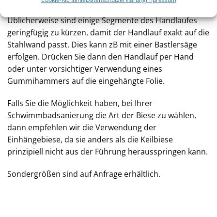
Üblicherweise sind einige Segmente des Handlaufes
geringfügig zu kürzen, damit der Handlauf exakt auf die
Stahlwand passt. Dies kann zB mit einer Bastlersäge
erfolgen. Drücken Sie dann den Handlauf per Hand
oder unter vorsichtiger Verwendung eines
Gummihammers auf die eingehängte Folie.
Falls Sie die Möglichkeit haben, bei Ihrer
Schwimmbadsanierung die Art der Biese zu wählen,
dann empfehlen wir die Verwendung der
Einhängebiese, da sie anders als die Keilbiese
prinzipiell nicht aus der Führung herausspringen kann.
Sondergrößen sind auf Anfrage erhältlich.