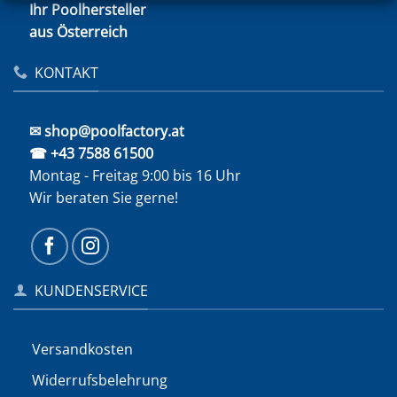
Ihr Poolhersteller
aus Österreich
KONTAKT
✉ shop@poolfactory.at
☎ +43 7588 61500
Montag - Freitag 9:00 bis 16 Uhr
Wir beraten Sie gerne!
KUNDENSERVICE
Versandkosten
Widerrufs­belehrung