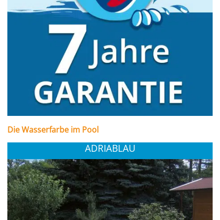
Die Wasserfarbe im Pool
ADRIABLAU