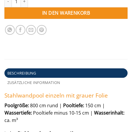
IN DEN WARENKORB
BESCHREIBUNG
ZUSÄTZLICHE INFORMATION
Stahlwandpool einzeln mit grauer Folie
Poolgröße:
800 cm rund |
Pooltiefe:
150 cm |
Wassertiefe:
Pooltiefe minus 10-15 cm |
Wasserinhalt:
ca. m³