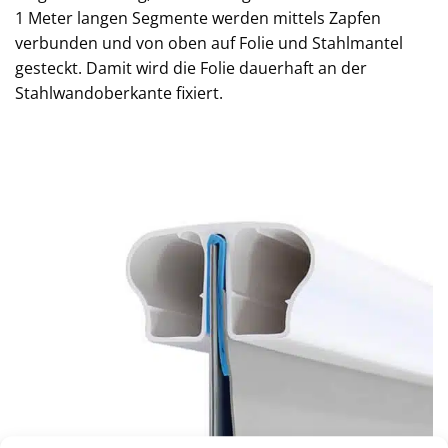
1 Meter langen Segmente werden mittels Zapfen
verbunden und von oben auf Folie und Stahlmantel
gesteckt. Damit wird die Folie dauerhaft an der
Stahlwandoberkante fixiert.