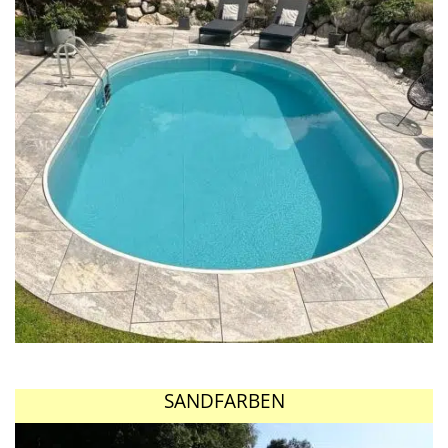
SANDFARBEN