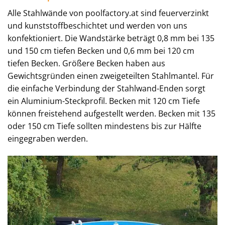
Alle Stahlwände von poolfactory.at sind feuerverzinkt
und kunststoffbeschichtet und werden von uns
konfektioniert. Die Wandstärke beträgt 0,8 mm bei 135
und 150 cm tiefen Becken und 0,6 mm bei 120 cm
tiefen Becken. Größere Becken haben aus
Gewichtsgründen einen zweigeteilten Stahlmantel. Für
die einfache Verbindung der Stahlwand-Enden sorgt
ein Aluminium-Steckprofil. Becken mit 120 cm Tiefe
können freistehend aufgestellt werden. Becken mit 135
oder 150 cm Tiefe sollten mindestens bis zur Hälfte
eingegraben werden.