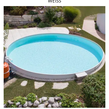
WEISS