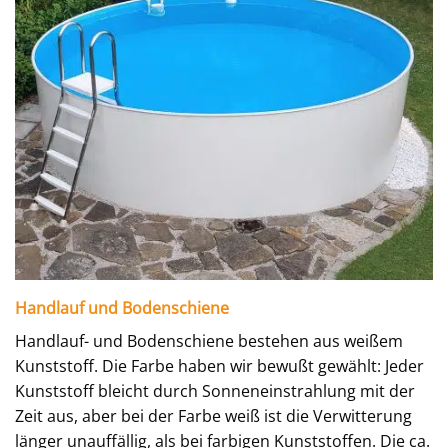
Handlauf und Bodenschiene
Handlauf- und Bodenschiene bestehen aus weißem
Kunststoff. Die Farbe haben wir bewußt gewählt: Jeder
Kunststoff bleicht durch Sonneneinstrahlung mit der
Zeit aus, aber bei der Farbe weiß ist die Verwitterung
länger unauffällig, als bei farbigen Kunststoffen. Die ca.