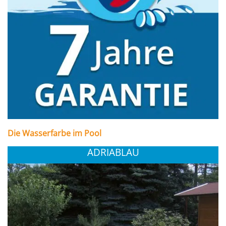
Die Wasserfarbe im Pool
ADRIABLAU