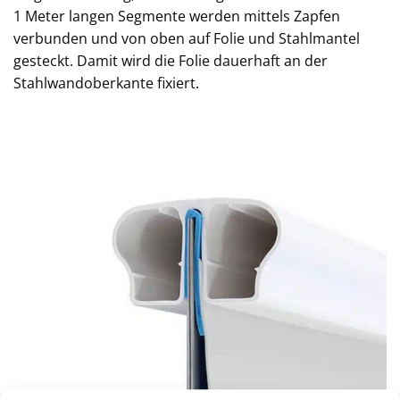
1 Meter langen Segmente werden mittels Zapfen
verbunden und von oben auf Folie und Stahlmantel
gesteckt. Damit wird die Folie dauerhaft an der
Stahlwandoberkante fixiert.