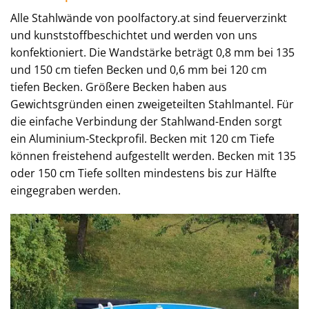
Alle Stahlwände von poolfactory.at sind feuerverzinkt
und kunststoffbeschichtet und werden von uns
konfektioniert. Die Wandstärke beträgt 0,8 mm bei 135
und 150 cm tiefen Becken und 0,6 mm bei 120 cm
tiefen Becken. Größere Becken haben aus
Gewichtsgründen einen zweigeteilten Stahlmantel. Für
die einfache Verbindung der Stahlwand-Enden sorgt
ein Aluminium-Steckprofil. Becken mit 120 cm Tiefe
können freistehend aufgestellt werden. Becken mit 135
oder 150 cm Tiefe sollten mindestens bis zur Hälfte
eingegraben werden.