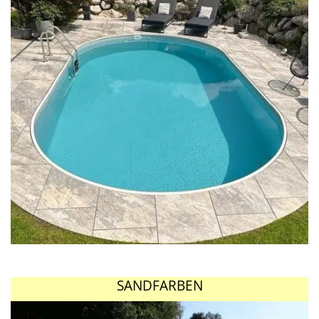
SANDFARBEN