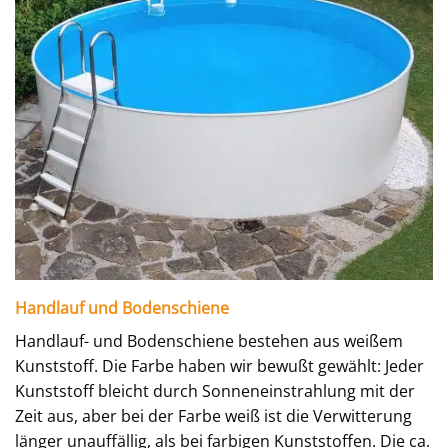
Handlauf und Bodenschiene
Handlauf- und Bodenschiene bestehen aus weißem
Kunststoff. Die Farbe haben wir bewußt gewählt: Jeder
Kunststoff bleicht durch Sonneneinstrahlung mit der
Zeit aus, aber bei der Farbe weiß ist die Verwitterung
länger unauffällig, als bei farbigen Kunststoffen. Die ca.