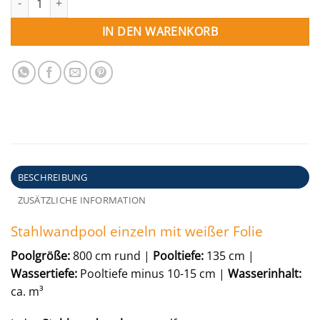
IN DEN WARENKORB
BESCHREIBUNG
ZUSÄTZLICHE INFORMATION
Stahlwandpool einzeln mit weißer Folie
Poolgröße:
800 cm rund |
Pooltiefe:
135 cm |
Wassertiefe:
Pooltiefe minus 10-15 cm |
Wasserinhalt:
ca. m³