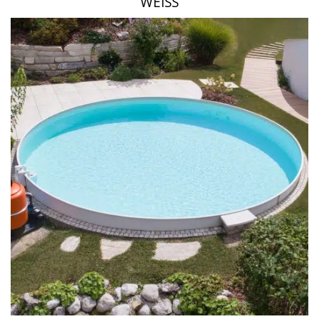
WEISS