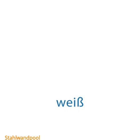
Stahlwandpool