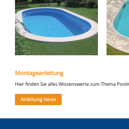
Montageanleitung
Hier finden Sie alles Wissenswerte zum Thema Pool
Anleitung lesen