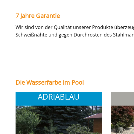
7 Jahre Garantie
Wir sind von der Qualität unserer Produkte überzeugt
Schweißnähte und gegen Durchrosten des Stahlmant
Die Wasserfarbe im Pool
ADRIABLAU