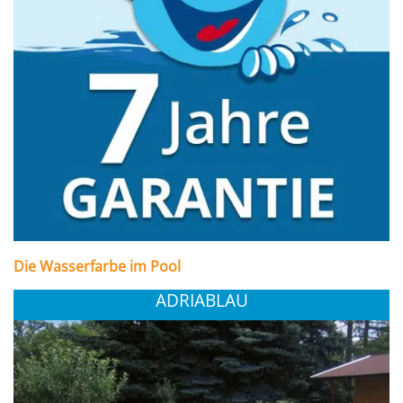
Die Wasserfarbe im Pool
ADRIABLAU