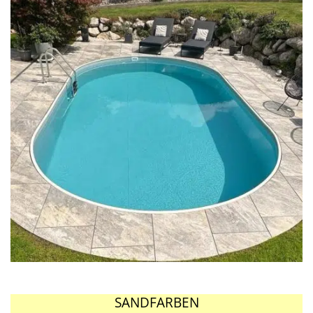
SANDFARBEN