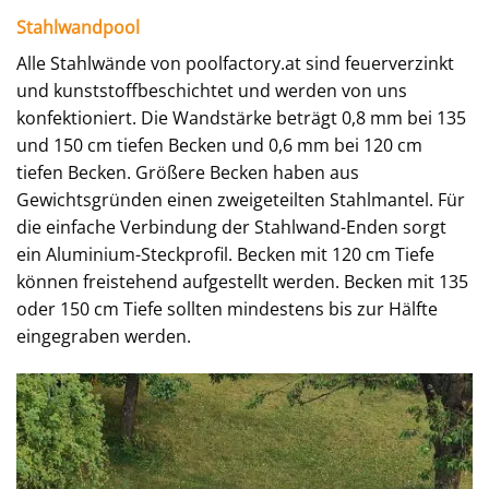
Stahlwandpool
Alle Stahlwände von poolfactory.at sind feuerverzinkt
und kunststoffbeschichtet und werden von uns
konfektioniert. Die Wandstärke beträgt 0,8 mm bei 135
und 150 cm tiefen Becken und 0,6 mm bei 120 cm
tiefen Becken. Größere Becken haben aus
Gewichtsgründen einen zweigeteilten Stahlmantel. Für
die einfache Verbindung der Stahlwand-Enden sorgt
ein Aluminium-Steckprofil. Becken mit 120 cm Tiefe
können freistehend aufgestellt werden. Becken mit 135
oder 150 cm Tiefe sollten mindestens bis zur Hälfte
eingegraben werden.