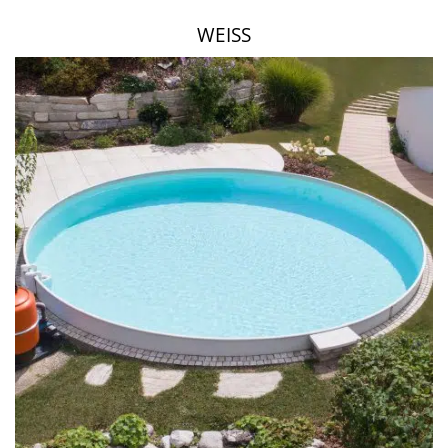
WEISS