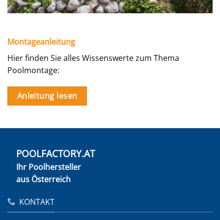
Montageanleitung
Hier finden Sie alles Wissenswerte zum Thema
Poolmontage:
Anleitung lesen
POOLFACTORY.AT
Ihr Poolhersteller
aus Österreich
KONTAKT