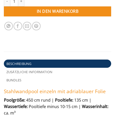
IN DEN WARENKORB
BESCHREIBUNG
ZUSÄTZLICHE INFORMATION
BUNDLES
Stahlwandpool einzeln mit adriablauer Folie
Poolgröße:
450 cm rund |
Pooltiefe:
135 cm |
Wassertiefe:
Pooltiefe minus 10-15 cm |
Wasserinhalt:
ca. m³