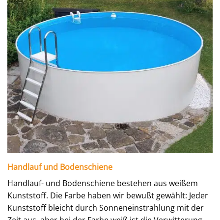
Handlauf und Bodenschiene
Handlauf- und Bodenschiene bestehen aus weißem
Kunststoff. Die Farbe haben wir bewußt gewählt: Jeder
Kunststoff bleicht durch Sonneneinstrahlung mit der
Zeit aus, aber bei der Farbe weiß ist die Verwitterung