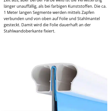
länger unauffällig, als bei farbigen Kunststoffen. Die ca.
1 Meter langen Segmente werden mittels Zapfen
verbunden und von oben auf Folie und Stahlmantel
gesteckt. Damit wird die Folie dauerhaft an der
Stahlwandoberkante fixiert.