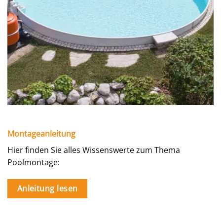
Montageanleitung
Hier finden Sie alles Wissenswerte zum Thema
Poolmontage:
Anleitung lesen