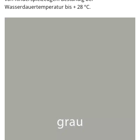
Wasserdauertemperatur bis + 28 °C.