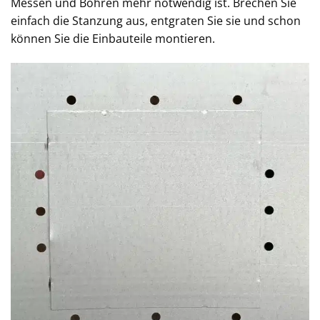
Messen und Bohren mehr notwendig ist. Brechen Sie
einfach die Stanzung aus, entgraten Sie sie und schon
können Sie die Einbauteile montieren.