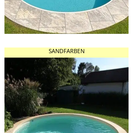
SANDFARBEN