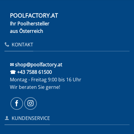
POOLFACTORY.AT
Ihr Poolhersteller
aus Österreich
KONTAKT
✉ shop@poolfactory.at
☎ +43 7588 61500
Montag - Freitag 9:00 bis 16 Uhr
Wir beraten Sie gerne!
KUNDENSERVICE