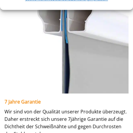
7 Jahre Garantie
Wir sind von der Qualität unserer Produkte überzeugt.
Daher erstreckt sich unsere 7jährige Garantie auf die
Dichtheit der Schweißnähte und gegen Durchrosten