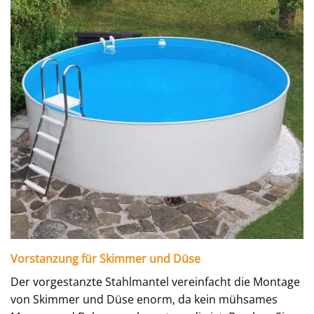
Vorstanzung für Skimmer und Düse
Der vorgestanzte Stahlmantel vereinfacht die Montage
von Skimmer und Düse enorm, da kein mühsames