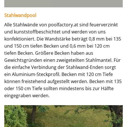
Stahlwandpool
Alle Stahlwände von poolfactory.at sind feuerverzinkt
und kunststoffbeschichtet und werden von uns
konfektioniert. Die Wandstärke beträgt 0,8 mm bei 135
und 150 cm tiefen Becken und 0,6 mm bei 120 cm
tiefen Becken. Größere Becken haben aus
Gewichtsgründen einen zweigeteilten Stahlmantel. Für
die einfache Verbindung der Stahlwand-Enden sorgt
ein Aluminium-Steckprofil. Becken mit 120 cm Tiefe
können freistehend aufgestellt werden. Becken mit 135
oder 150 cm Tiefe sollten mindestens bis zur Hälfte
eingegraben werden.