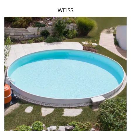
WEISS