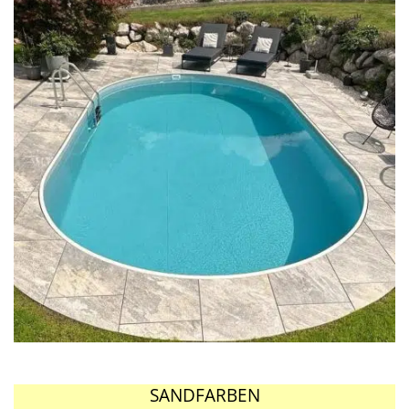
SANDFARBEN