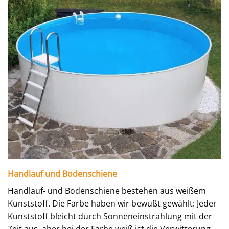
Handlauf und Bodenschiene
Handlauf- und Bodenschiene bestehen aus weißem
Kunststoff. Die Farbe haben wir bewußt gewählt: Jeder
Kunststoff bleicht durch Sonneneinstrahlung mit der
Zeit aus, aber bei der Farbe weiß ist die Verwitterung