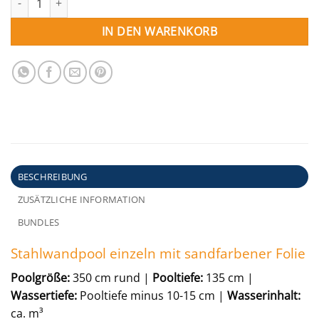
IN DEN WARENKORB
BESCHREIBUNG
ZUSÄTZLICHE INFORMATION
BUNDLES
Stahlwandpool einzeln mit sandfarbener Folie
Poolgröße:
350 cm rund |
Pooltiefe:
135 cm |
Wassertiefe:
Pooltiefe minus 10-15 cm |
Wasserinhalt:
ca. m³