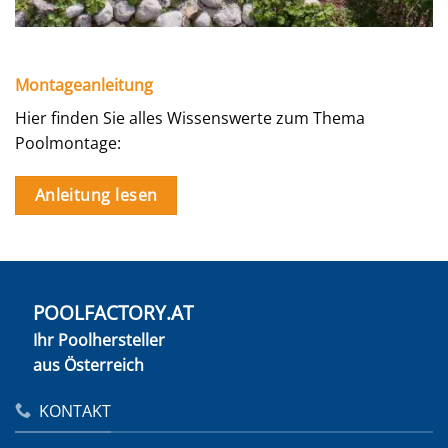
Montageanleitung
Hier finden Sie alles Wissenswerte zum Thema
Poolmontage:
Anleitung lesen
POOLFACTORY.AT
Ihr Poolhersteller
aus Österreich
KONTAKT