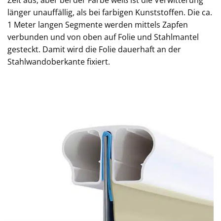
länger unauffällig, als bei farbigen Kunststoffen. Die ca.
1 Meter langen Segmente werden mittels Zapfen
verbunden und von oben auf Folie und Stahlmantel
gesteckt. Damit wird die Folie dauerhaft an der
Stahlwandoberkante fixiert.