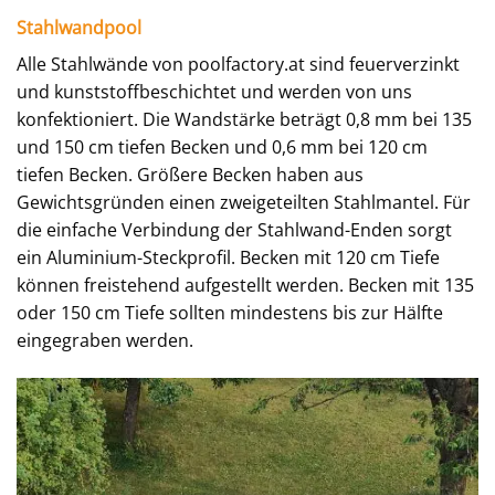
Stahlwandpool
Alle Stahlwände von poolfactory.at sind feuerverzinkt
und kunststoffbeschichtet und werden von uns
konfektioniert. Die Wandstärke beträgt 0,8 mm bei 135
und 150 cm tiefen Becken und 0,6 mm bei 120 cm
tiefen Becken. Größere Becken haben aus
Gewichtsgründen einen zweigeteilten Stahlmantel. Für
die einfache Verbindung der Stahlwand-Enden sorgt
ein Aluminium-Steckprofil. Becken mit 120 cm Tiefe
können freistehend aufgestellt werden. Becken mit 135
oder 150 cm Tiefe sollten mindestens bis zur Hälfte
eingegraben werden.