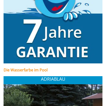
Die Wasserfarbe im Pool
ADRIABLAU